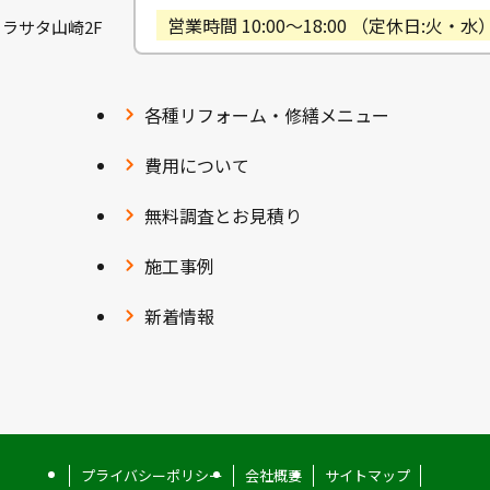
営業時間 10:00〜18:00 （定休日:火・水
ヴィラサタ山崎2F
各種リフォーム・修繕メニュー
費用について
無料調査とお見積り
施工事例
新着情報
プライバシーポリシー
会社概要
サイトマップ