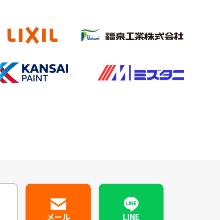
メール
LINE