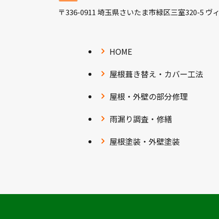
〒336-0911 埼玉県さいたま市緑区三室320-5 
HOME
屋根葺き替え・カバー工法
屋根・外壁の部分修理
雨漏り調査・修繕
屋根塗装・外壁塗装