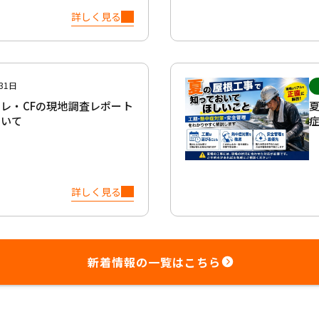
詳しく見る
31日
レ・CFの現地調査レポート
ついて
詳しく見る
新着情報の一覧はこちら