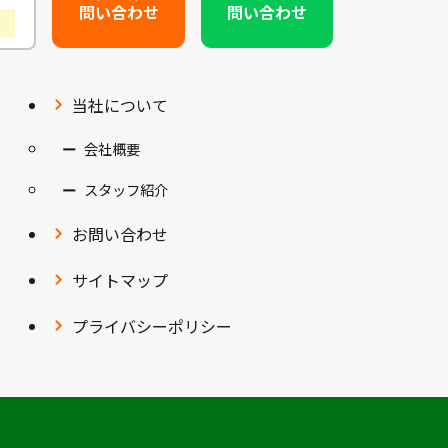
問い合わせ
問い合わせ
）
当社について
会社概要
スタッフ紹介
お問い合わせ
サイトマップ
プライバシーポリシー