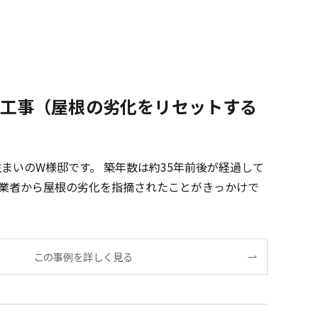
し工事（屋根の劣化をリセットする
まいのW様邸です。 築年数は約35年前後が経過して
業者から屋根の劣化を指摘されたことがきっかけで
この事例を詳しく見る