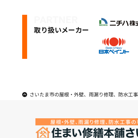
PARTNER
取り扱いメーカー
さいたま市の屋根・外壁、雨漏り修理、防水工事