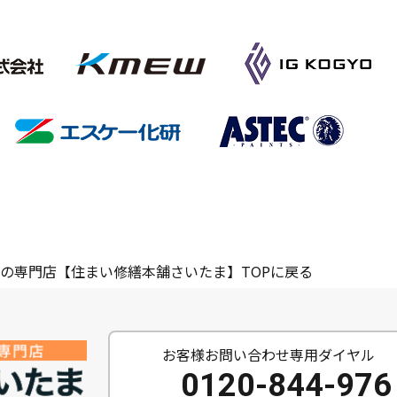
の専門店【住まい修繕本舗さいたま】TOPに戻る
お客様お問い合わせ専用ダイヤル
0120-844-976