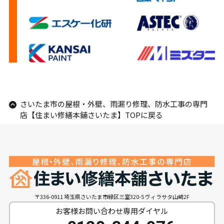
さいたま市の屋根・外壁、雨漏り修理、防水工事の専門
店【住まい修繕本舗さいたま】TOPに戻る
〒336-0911 埼玉県さいたま市緑区三室320-5 ヴィラサタ山崎2F
お客様お問い合わせ専用ダイヤル