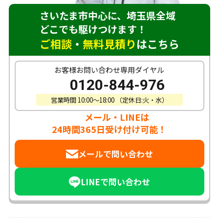
さいたま市中心に、埼玉県全域
どこでも駆けつけます！
ご相談
・
無料見積り
はこちら
お客様お問い合わせ専用ダイヤル
0120-844-976
営業時間 10:00〜18:00 （定休日:火・水）
メール・LINEは
24時間365日受け付け可能！
メールで問い合わせ
LINEで問い合わせ