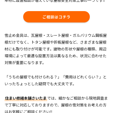
年特に設置相談が増えている屋根安全対策工事の一つです‼︎
ご相談はコチラ
雪止め金具は、瓦屋根・スレート屋根・ガルバリウム鋼板屋
根だけでなく、トタン屋根や折板屋根など、さまざまな屋根
材にも取り付けが可能です。建物の形状や屋根の種類、周辺
環境によって最適な設置方法は異なるため、状況に合わせた
対策が重要になります。
「うちの屋根でも付けられる？」「費用はどれくらい？」と
いったちょっとした疑問でも大丈夫です。
住まい修繕本舗さいたま
では、細かなご相談から現地調査ま
で丁寧に対応しておりますので、屋根の雪対策をお考えの方
はお気軽にご相談ください‼︎