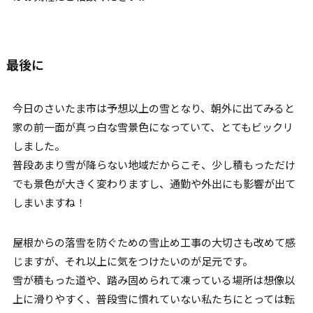
最後に
今日のさいたま市は予想以上の雪となり、朝外に出てみると
家の前一面が真っ白な雪景色になっていて、とてもビックリ
しました。
普段あまり雪が降らない地域だからこそ、少し積もっただけ
でも景色が大きく変わりますし、通勤や外出にも影響が出て
しまいますね！
屋根からの落雪を防ぐための雪止め工事の大切さも改めて感
じますが、それ以上に気をつけたいのが足元です。
雪が積もった道や、踏み固められて凍っている場所は想像以
上に滑りやすく、普段雪に慣れていない私たちにとっては転