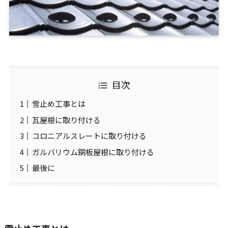
目次
雪止め工事とは
瓦屋根に取り付ける
コロニアルスレートに取り付ける
ガルバリウム銅板屋根に取り付ける
最後に