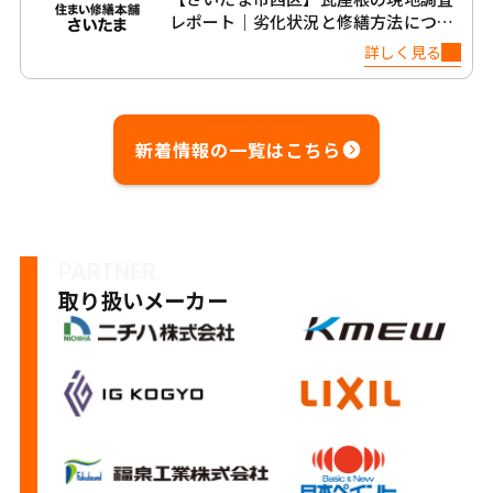
レポート｜劣化状況と修繕方法につい
て
詳しく見る
新着情報の一覧はこちら
PARTNER
取り扱いメーカー