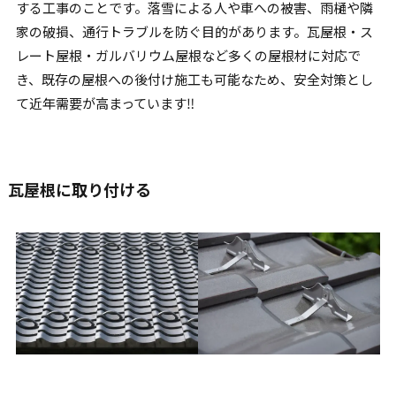
する工事のことです。落雪による人や車への被害、雨樋や隣
家の破損、通行トラブルを防ぐ目的があります。瓦屋根・ス
レート屋根・ガルバリウム屋根など多くの屋根材に対応で
き、既存の屋根への後付け施工も可能なため、安全対策とし
て近年需要が高まっています‼︎
瓦屋根に取り付ける