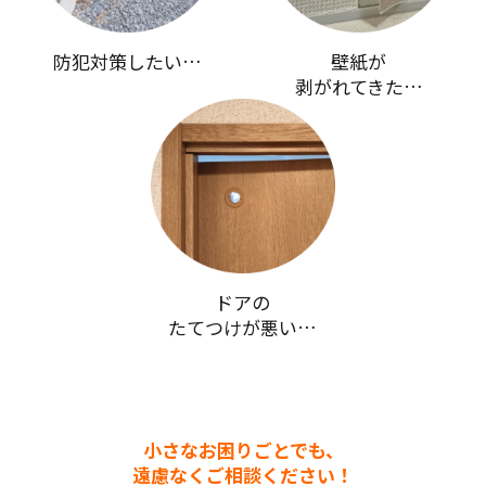
防犯対策したい…
壁紙が
剥がれてきた…
ドアの
たてつけが悪い…
小さなお困りごとでも、
遠慮なくご相談ください！