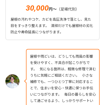
30,000
円～
（足場代別）
屋根の汚れやコケ、カビを高圧洗浄で落とし、見た
目をすっきり整えます。 清掃だけでも屋根材の劣化
防止や寿命延長につながります。
屋根や雨どいは、どうしても雨風の影響
を受けやすく、不具合が起こりがちで
す。 気になる箇所は、軽微な修理で済む
うちに気軽にご相談ください。 小さな
補修でも、一つひとつ丁寧に対応するこ
とで、住まいを安心・快適に保つお手伝
いにつながります。 毎日の暮らしを安心
して過ごせるよう、しっかりサポートい