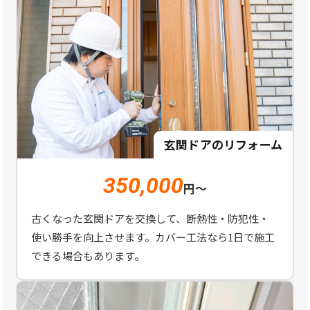
玄関ドアのリフォーム
350,000
円～
古くなった玄関ドアを交換して、断熱性・防犯性・
使い勝手を向上させます。カバー工法なら1日で施工
できる場合もあります。