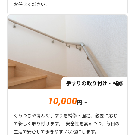
お任せください。
手すりの取り付け・補修
10,000
円～
ぐらつきや傷んだ手すりを補修・固定、必要に応じ
て新しく取り付けます。 安全性を高めつつ、毎日の
生活で安心して歩きやすい状態にします。