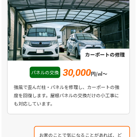
カーポートの修理
30,000
パネルの交換
円/㎡～
強風で歪んだ柱・パネルを修理し、カーポートの強
度を回復します。屋根パネルの交換だけの小工事に
も対応しています。
お家のことで気になることがあれば、ど