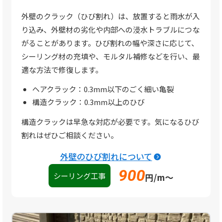
外壁のクラック（ひび割れ）は、放置すると雨水が入
り込み、外壁材の劣化や内部への浸水トラブルにつな
がることがあります。ひび割れの幅や深さに応じて、
シーリング材の充填や、モルタル補修などを行い、最
適な方法で修復します。
ヘアクラック：0.3mm以下のごく細い亀裂
構造クラック：0.3mm以上のひび
構造クラックは早急な対応が必要です。気になるひび
割れはぜひご相談ください。
外壁のひび割れについて
900
シーリング工事
円/m〜