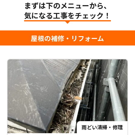
まずは下のメニューから、
気になる工事をチェック！
屋根の補修・リフォーム
雨どい清掃・修理