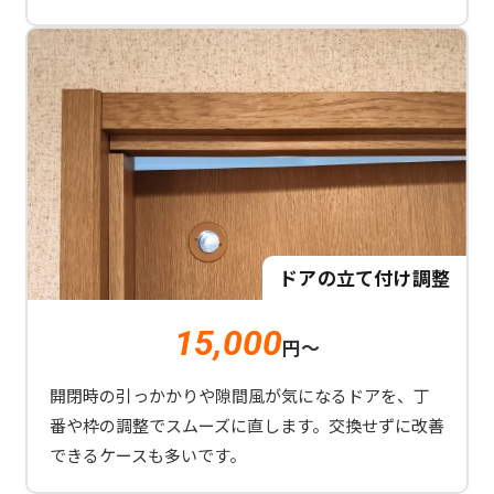
ドアの立て付け調整
15,000
円～
開閉時の引っかかりや隙間風が気になるドアを、丁
番や枠の調整でスムーズに直します。交換せずに改善
できるケースも多いです。