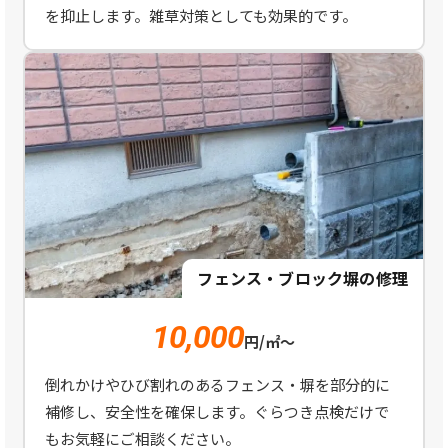
を抑止します。雑草対策としても効果的です。
フェンス・ブロック塀の修理
10,000
円/㎡～
倒れかけやひび割れのあるフェンス・塀を部分的に
補修し、安全性を確保します。ぐらつき点検だけで
もお気軽にご相談ください。