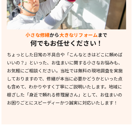
小さな修繕
から
大きなリフォーム
まで
何でもお任せください！
ちょっとした日常の不具合や「こんなときはどこに頼めば
いいの？」といった、お住まいに関する小さなお悩みも、
お気軽にご相談ください。当社では無料の現地調査を実施
しておりますので、修繕が本当に必要かどうかといった点
も含めて、わかりやすく丁寧にご説明いたします。地域に
根ざした「身近で頼れる修理屋さん」として、お住まいの
お困りごとにスピーディーかつ誠実に対応いたします！