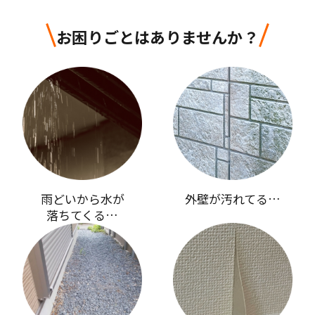
お困りごとはありませんか？
雨どいから水が
外壁が汚れてる…
落ちてくる…