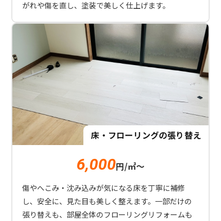
がれや傷を直し、塗装で美しく仕上げます。
床・フローリングの張り替え
6,000
円/
㎡
～
傷やへこみ・沈み込みが気になる床を丁寧に補修
し、安全に、見た目も美しく整えます。一部だけの
張り替えも、部屋全体のフローリングリフォームも