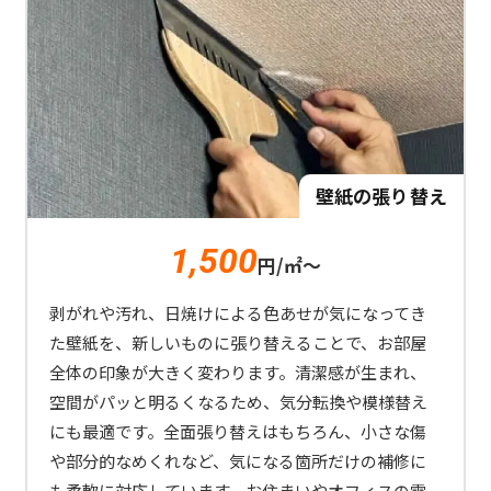
壁紙の張り替え
1,500
円/㎡～
剥がれや汚れ、日焼けによる色あせが気になってき
た壁紙を、新しいものに張り替えることで、お部屋
全体の印象が大きく変わります。清潔感が生まれ、
空間がパッと明るくなるため、気分転換や模様替え
にも最適です。全面張り替えはもちろん、小さな傷
や部分的なめくれなど、気になる箇所だけの補修に
も柔軟に対応しています。お住まいやオフィスの雰