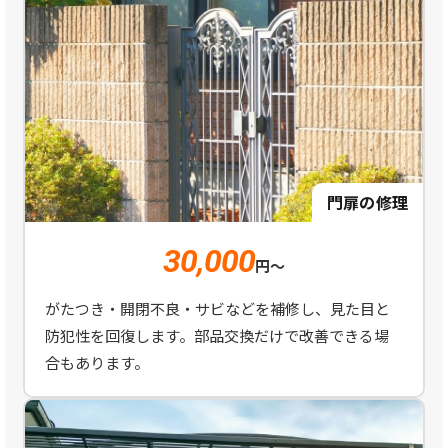
門扉の修理
30,000
円～
がたつき・開閉不良・サビなどを補修し、見た目と
防犯性を回復します。部品交換だけで改善できる場
合もあります。