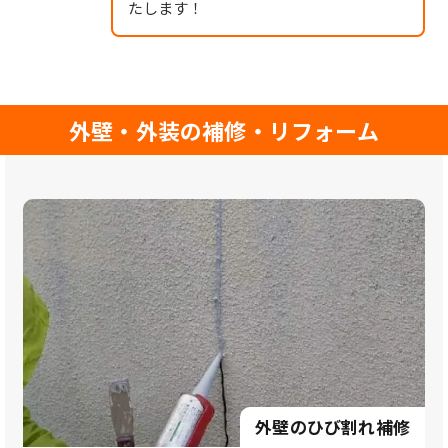
たします！
外壁・外装の補修・リフォーム
外壁のひび割れ補修