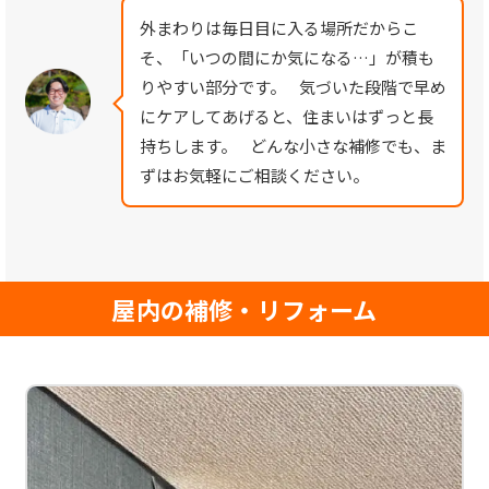
外まわりは毎日目に入る場所だからこ
そ、「いつの間にか気になる…」が積も
りやすい部分です。 気づいた段階で早め
にケアしてあげると、住まいはずっと長
持ちします。 どんな小さな補修でも、ま
ずはお気軽にご相談ください。
屋内の補修・リフォーム