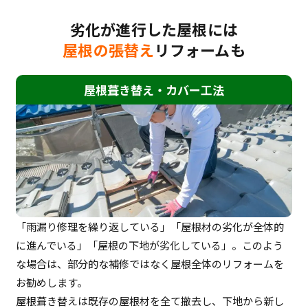
劣化が進行した屋根には
屋根の張替え
リフォームも
屋根葺き替え・カバー工法
「雨漏り修理を繰り返している」「屋根材の劣化が全体的
に進んでいる」「屋根の下地が劣化している」。このよう
な場合は、部分的な補修ではなく屋根全体のリフォームを
お勧めします。
屋根葺き替えは既存の屋根材を全て撤去し、下地から新し