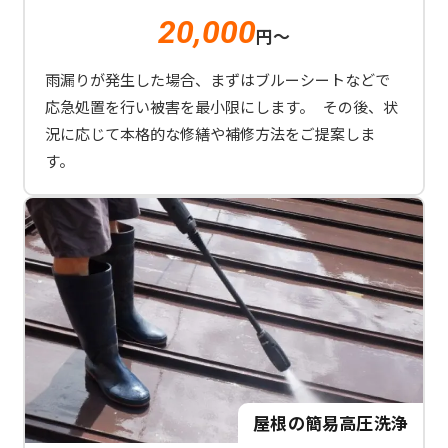
20,000
円～
雨漏りが発生した場合、まずはブルーシートなどで
応急処置を行い被害を最小限にします。 その後、状
況に応じて本格的な修繕や補修方法をご提案しま
す。
屋根の簡易高圧洗浄