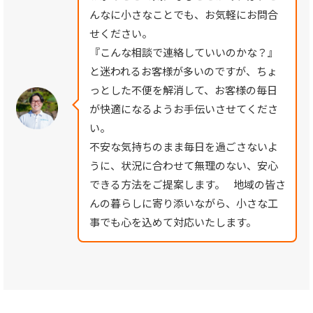
んなに小さなことでも、お気軽にお問合
せください。
『こんな相談で連絡していいのかな？』
と迷われるお客様が多いのですが、ちょ
っとした不便を解消して、お客様の毎日
が快適になるようお手伝いさせてくださ
い。
不安な気持ちのまま毎日を過ごさないよ
うに、状況に合わせて無理のない、安心
できる方法をご提案します。 地域の皆さ
んの暮らしに寄り添いながら、小さな工
事でも心を込めて対応いたします。