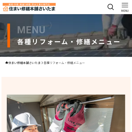
MENU
MENU
各種リフォーム・修繕メニュー
住まい修繕本舗さいたま
各種リフォーム・修繕メニュー