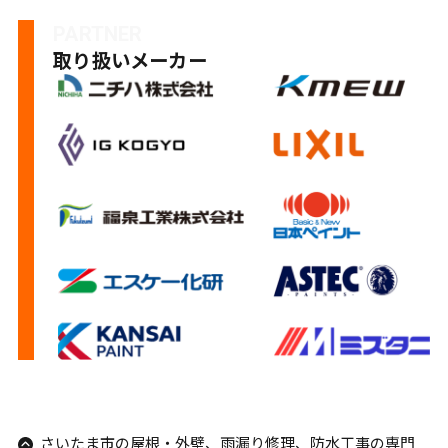
PARTNER
取り扱いメーカー
さいたま市の屋根・外壁、雨漏り修理、防水工事の専門