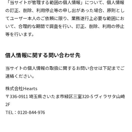
「当サイトが管理する範囲の個人情報」について、個人情報
の訂正、削除、利用停止等の申し出があった場合、原則とし
てユーザー本人のご依頼に限り、業務遂行上必要な範囲にお
いて、合理的な期間で調査を行い、訂正、削除、利用の停止
等を行います。
個人情報に関する問い合わせ先
当サイトの個人情報の取扱に関するお問い合せは下記までご
連絡ください。
株式会社Hearts
〒336-0911 埼玉県さいたま市緑区三室320-5 ヴィラサタ山崎
2F
TEL：0120-844-976