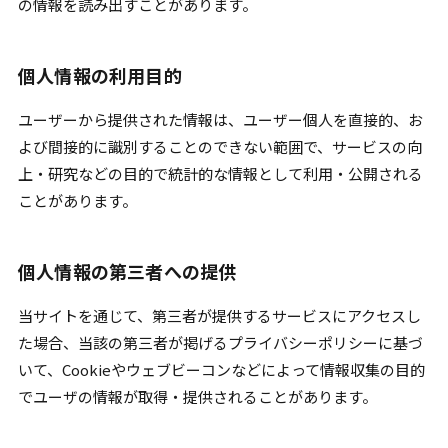
の情報を読み出すことがあります。
個人情報の利用目的
ユーザーから提供された情報は、ユーザー個人を直接的、お
よび間接的に識別することのできない範囲で、サービスの向
上・研究などの目的で統計的な情報として利用・公開される
ことがあります。
個人情報の第三者への提供
当サイトを通じて、第三者が提供するサービスにアクセスし
た場合、当該の第三者が掲げるプライバシーポリシーに基づ
いて、Cookieやウェブビーコンなどによって情報収集の目的
でユーザの情報が取得・提供されることがあります。