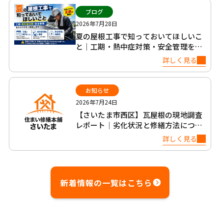
ブログ
2026年7月28日
夏の屋根工事で知っておいてほしいこ
と｜工期・熱中症対策・安全管理を正
直に解説
詳しく見る
お知らせ
2026年7月24日
【さいたま市西区】瓦屋根の現地調査
レポート｜劣化状況と修繕方法につい
て
詳しく見る
新着情報の一覧はこちら