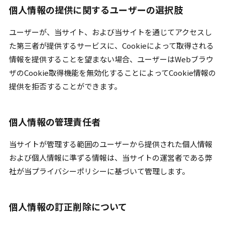
個人情報の提供に関するユーザーの選択肢
ユーザーが、当サイト、および当サイトを通じてアクセスし
た第三者が提供するサービスに、Cookieによって取得される
情報を提供することを望まない場合、ユーザーはWebブラウ
ザのCookie取得機能を無効化することによってCookie情報の
提供を拒否することができます。
個人情報の管理責任者
当サイトが管理する範囲のユーザーから提供された個人情報
および個人情報に準ずる情報は、当サイトの運営者である弊
社が当プライバシーポリシーに基づいて管理します。
個人情報の訂正削除について