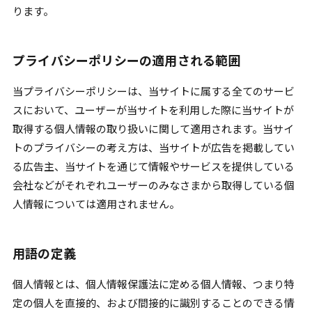
ります。
プライバシーポリシーの適用される範囲
当プライバシーポリシーは、当サイトに属する全てのサービ
スにおいて、ユーザーが当サイトを利用した際に当サイトが
取得する個人情報の取り扱いに関して適用されます。当サイ
トのプライバシーの考え方は、当サイトが広告を掲載してい
る広告主、当サイトを通じて情報やサービスを提供している
会社などがそれぞれユーザーのみなさまから取得している個
人情報については適用されません。
用語の定義
個人情報とは、個人情報保護法に定める個人情報、つまり特
定の個人を直接的、および間接的に識別することのできる情