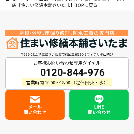
店【住まい修繕本舗さいたま】TOPに戻る
〒336-0911 埼玉県さいたま市緑区三室320-5 ヴィラサタ山崎2F
お客様お問い合わせ専用ダイヤル
0120-844-976
営業時間 10:00〜18:00 （定休日:火・水）
メール
LINE
問い合わせ
問い合わせ