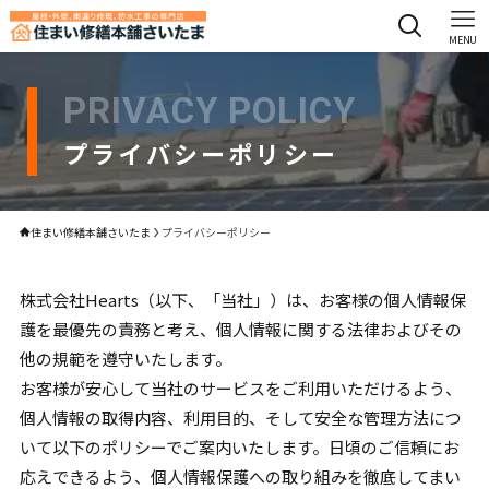
MENU
PRIVACY POLICY
プライバシーポリシー
住まい修繕本舗さいたま
プライバシーポリシー
株式会社Hearts（以下、「当社」）は、お客様の個人情報保
護を最優先の責務と考え、個人情報に関する法律およびその
他の規範を遵守いたします。
お客様が安心して当社のサービスをご利用いただけるよう、
個人情報の取得内容、利用目的、そして安全な管理方法につ
いて以下のポリシーでご案内いたします。日頃のご信頼にお
応えできるよう、個人情報保護への取り組みを徹底してまい