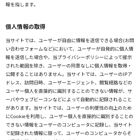
報を指します。
個人情報の取得
当サイトでは、ユーザーが自由に情報を送信できる場合(お問
い合わせフォームなど)において、ユーザーが自発的に個人情
報を送信した場合や、当プライバシーポリシーによって提示
された範囲を除き、ユーザーの同意なしに個人情報を取得・
公開することはありません。当サイトでは、ユーザーのIPア
ドレス、訪問日時、ユーザーエージェント、閲覧経路などの
ユーザー個人を直接的に識別することのできない情報が、サ
ーバやウェブビーコンなどによって自動的に記録されること
があります。当サイトでは、ユーザーの利便性の向上のため
にCookieを利用し、ユーザー個人を直接的に識別することの
できない情報をユーザーのコンピュータに記録し、当サイト
で記録された情報に限って、ユーザーのコンピュータからそ