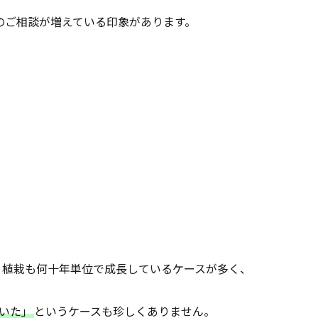
のご相談が増えている印象があります。
、植栽も何十年単位で成長しているケースが多く、
いた」
というケースも珍しくありません。