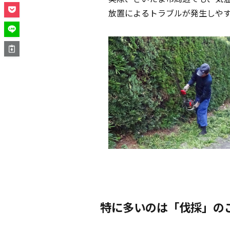
放置によるトラブルが発生しや
特に多いのは「伐採」の