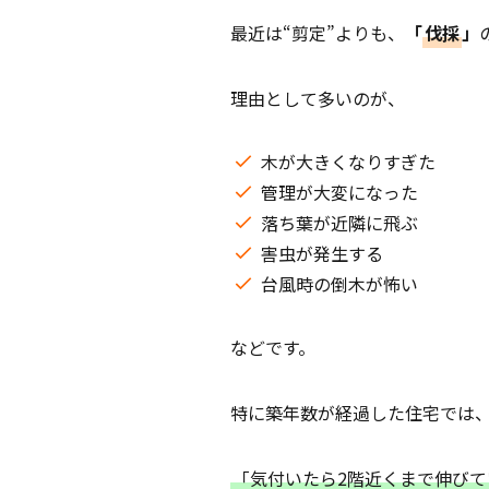
最近は“剪定”よりも、
「
伐採
」
理由として多いのが、
木が大きくなりすぎた
管理が大変になった
落ち葉が近隣に飛ぶ
害虫が発生する
台風時の倒木が怖い
などです。
特に築年数が経過した住宅では
「気付いたら2階近くまで伸びて