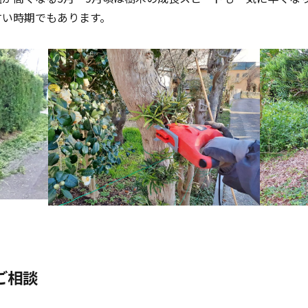
すい時期でもあります。
ご相談