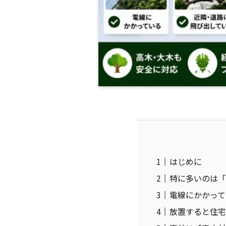
はじめに
特に多いのは「
電線にかかって
放置すると住宅