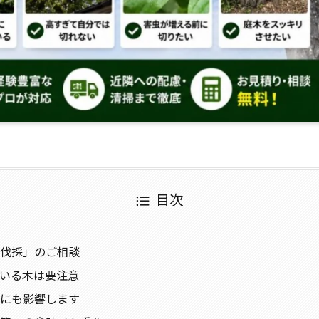
目次
伐採」のご相談
いる木は要注意
にも影響します