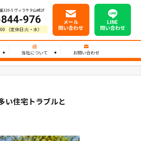
20-5 ヴィラサタ山崎2F
-844-976
メール
LINE
問い合わせ
問い合わせ
8:00 （定休日:火・水）
当社について
お問い合わせ
多い住宅トラブルと