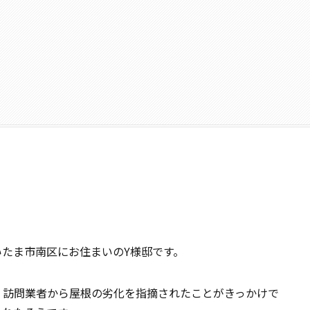
たま市南区にお住まいのY様邸です。
、訪問業者から屋根の劣化を指摘されたことがきっかけで