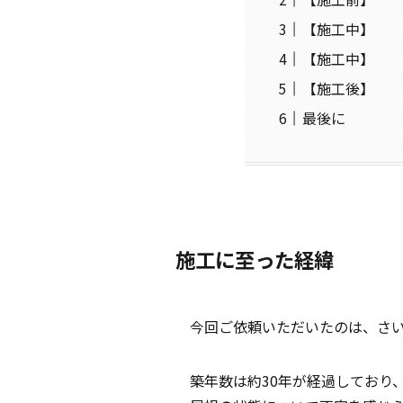
【施工中】
【施工中】
【施工後】
最後に
施工に至った経緯
今回ご依頼いただいたのは、さい
築年数は約30年が経過しており