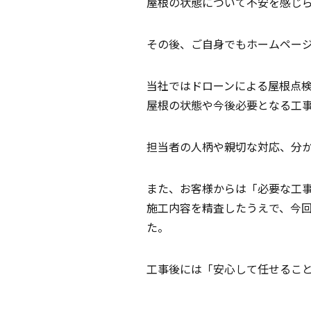
屋根の状態について不安を感じ
その後、ご自身でもホームペー
当社ではドローンによる屋根点
屋根の状態や今後必要となる工
担当者の人柄や親切な対応、分
また、お客様からは「必要な工
施工内容を精査したうえで、今
た。
工事後には「安心して任せるこ