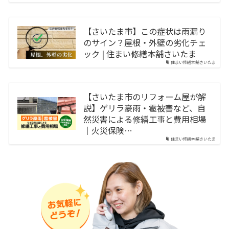
【さいたま市】この症状は雨漏り
のサイン？屋根・外壁の劣化チェ
ック | 住まい修繕本舗さいたま
住まい修繕本舗さいたま
【さいたま市のリフォーム屋が解
説】ゲリラ豪雨・雹被害など、自
然災害による修繕工事と費用相場
｜火災保険…
住まい修繕本舗さいたま