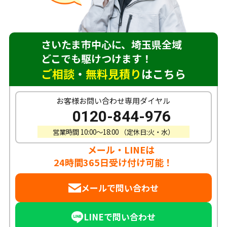
さいたま市中心に、埼玉県全域
どこでも駆けつけます！
ご相談
・
無料見積り
はこちら
お客様お問い合わせ専用ダイヤル
0120-844-976
営業時間 10:00〜18:00 （定休日:火・水）
メール・LINEは
24時間365日受け付け可能！
メールで問い合わせ
LINEで問い合わせ