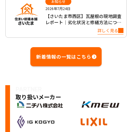
お知らせ
2026年7月24日
【さいたま市西区】瓦屋根の現地調査
レポート｜劣化状況と修繕方法につい
て
詳しく見る
新着情報の一覧はこちら
PARTNER
取り扱いメーカー