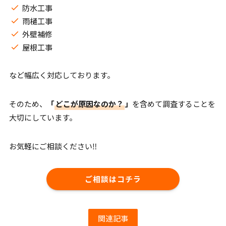
防水工事
雨樋工事
外壁補修
屋根工事
など幅広く対応しております。
そのため、
「
どこが原因なのか？
」
を含めて調査することを
大切にしています。
お気軽にご相談ください‼︎
ご相談はコチラ
関連記事