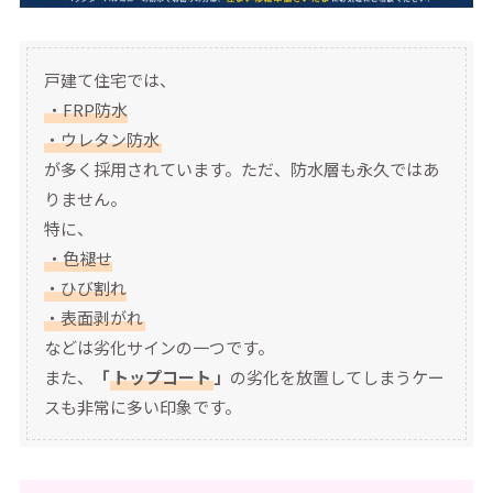
戸建て住宅では、
・FRP防水
・ウレタン防水
が多く採用されています。ただ、防水層も永久ではあ
りません。
特に、
・色褪せ
・ひび割れ
・表面剥がれ
などは劣化サインの一つです。
また、
「
トップコート
」
の劣化を放置してしまうケー
スも非常に多い印象です。