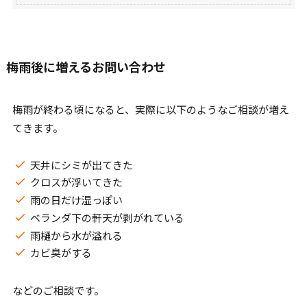
梅雨後に増えるお問い合わせ
梅雨が終わる頃になると、実際に以下のようなご相談が増え
てきます。
天井にシミが出てきた
クロスが浮いてきた
雨の日だけ湿っぽい
ベランダ下の軒天が剥がれている
雨樋から水が溢れる
カビ臭がする
などのご相談です。