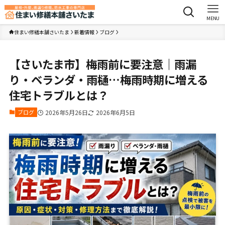
MENU
住まい修繕本舗さいたま
新着情報
ブログ
【さいたま市】梅雨前に要注意｜雨漏
り・ベランダ・雨樋…梅雨時期に増える
住宅トラブルとは？
ブログ
2026年5月26日
2026年6月5日