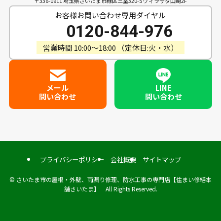
〒336-0911 埼玉県さいたま市緑区三室320-5 ヴィラサタ山崎2F
お客様お問い合わせ専用ダイヤル
0120-844-976
営業時間 10:00〜18:00 （定休日:火・水）
メール
LINE
問い合わせ
問い合わせ
プライバシーポリシー
会社概要
サイトマップ
©
さいたま市の屋根・外壁、雨漏り修理、防水工事の専門店【住まい修繕本
舗さいたま】 All Rights Reserved.