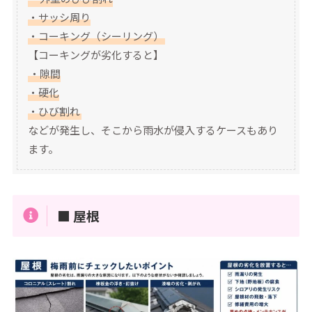
・サッシ周り
・コーキング（シーリング）
【コーキングが劣化すると】
・隙間
・硬化
・ひび割れ
などが発生し、そこから雨水が侵入するケースもあり
ます。
■ 屋根