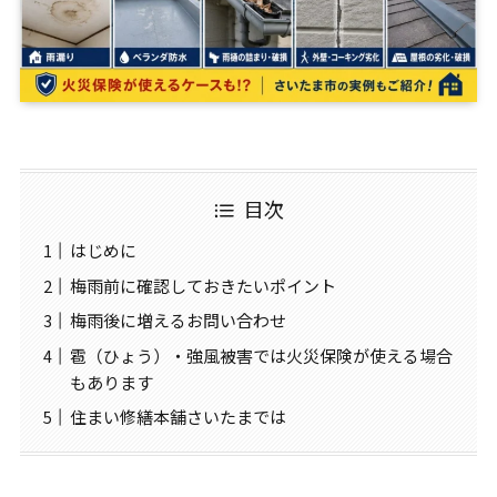
目次
はじめに
梅雨前に確認しておきたいポイント
梅雨後に増えるお問い合わせ
雹（ひょう）・強風被害では火災保険が使える場合
もあります
住まい修繕本舗さいたまでは