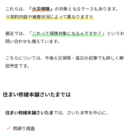
これらは、
「
火災保険
」
の対象となるケースもあります。
※契約内容や被害状況によって異なります※
最近では、「
これって保険対象になるんですか？
」というお
問い合わせも増えています。
こちらについては、今後火災保険・風災の記事でも詳しく解
説予定です。
住まい修繕本舗さいたまでは
住まい修繕本舗さいたま
では、さいたま市を中心に、
雨漏り調査