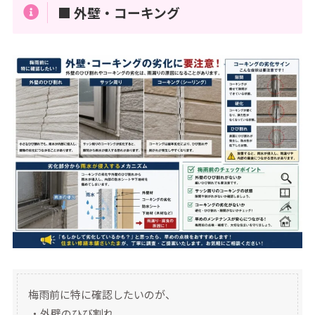
■ 外壁・コーキング
梅雨前に特に確認したいのが、
・外壁のひび割れ