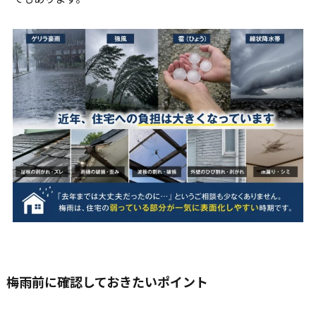
梅雨前に確認しておきたいポイント