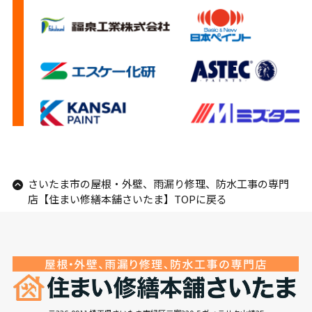
さいたま市の屋根・外壁、雨漏り修理、防水工事の専門
店【住まい修繕本舗さいたま】TOPに戻る