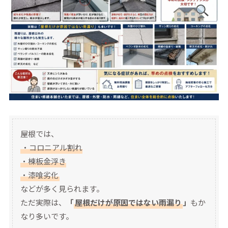
屋根では、
・コロニアル割れ
・棟板金浮き
・漆喰劣化
などが多く見られます。
ただ実際は、
「
屋根だけが原因ではない雨漏り
」
もか
なり多いです。