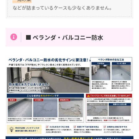
などが詰まっているケースも少なくありません。
■ ベランダ・バルコニー防水