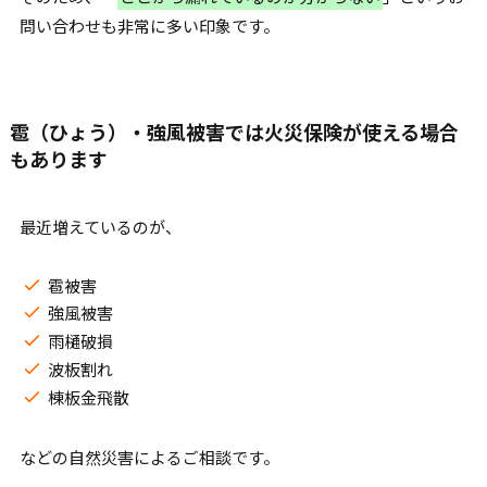
問い合わせも非常に多い印象です。
雹（ひょう）・強風被害では火災保険が使える場合
もあります
最近増えているのが、
雹被害
強風被害
雨樋破損
波板割れ
棟板金飛散
などの自然災害によるご相談です。