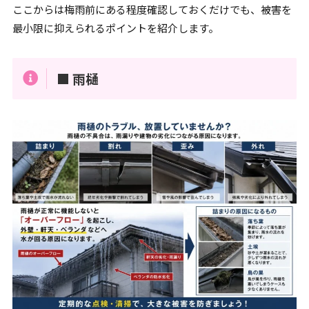
ここからは梅雨前にある程度確認しておくだけでも、被害を
最小限に抑えられるポイントを紹介します。
■ 雨樋