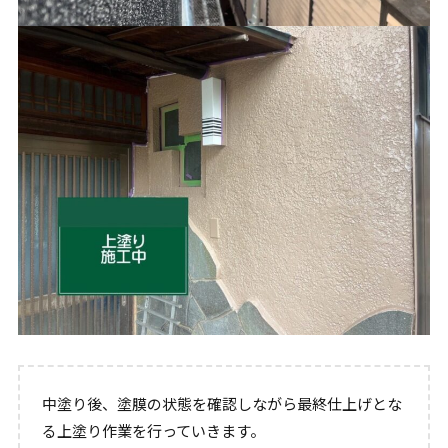
中塗り後、塗膜の状態を確認しながら最終仕上げとな
る上塗り作業を行っていきます。