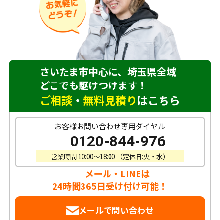
さいたま市中心に、埼玉県全域
どこでも駆けつけます！
ご相談
・
無料見積り
はこちら
お客様お問い合わせ専用ダイヤル
0120-844-976
営業時間 10:00〜18:00 （定休日:火・水）
メール・LINEは
24時間365日受け付け可能！
メールで問い合わせ