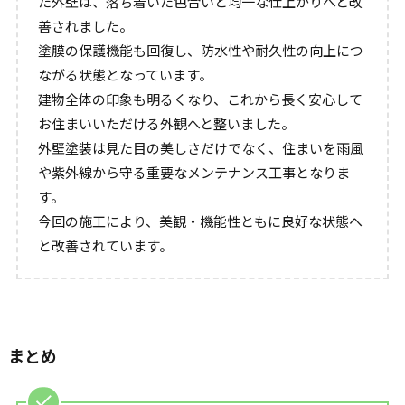
た外壁は、落ち着いた色合いと均一な仕上がりへと改
善されました。
塗膜の保護機能も回復し、防水性や耐久性の向上につ
ながる状態となっています。
建物全体の印象も明るくなり、これから長く安心して
お住まいいただける外観へと整いました。
外壁塗装は見た目の美しさだけでなく、住まいを雨風
や紫外線から守る重要なメンテナンス工事となりま
す。
今回の施工により、美観・機能性ともに良好な状態へ
と改善されています。
まとめ