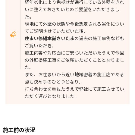
経年劣化により色褪せが進行している外壁をきれ
いに整えておきたいとのご要望をいただきまし
た。
現地にて外壁の状態や今後想定される劣化につい
てご説明させていただいた後、
住まい修繕本舗さいたま
の過去の施工事例なども
ご覧いただき、
施工内容や対応面にご安心いただいたうえで今回
の外壁塗装工事をご依頼いただくこととなりまし
た。
また、お住まいから近い地域密着の施工店である
点も決め手のひとつとなり、
打ち合わせを重ねたうえで弊社にて施工させてい
ただく運びとなりました。
施工前の状況