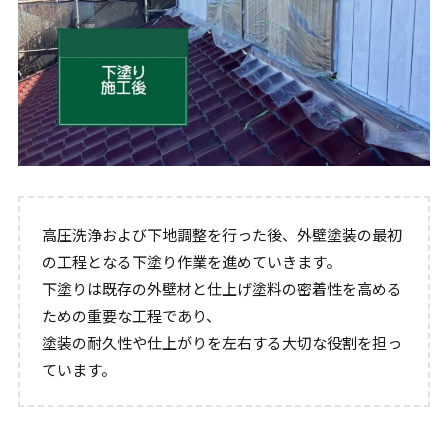
高圧洗浄および下地調整を行った後、外壁塗装の最初
の工程となる下塗り作業を進めていきます。
下塗りは既存の外壁材と仕上げ塗料の密着性を高める
ための重要な工程であり、
塗装の耐久性や仕上がりを左右する大切な役割を担っ
ています。