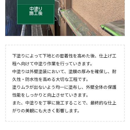
下塗りによって下地との密着性を高めた後、仕上げ工
程へ向けて中塗り作業を行っていきます。
中塗りは外壁塗装において、塗膜の厚みを確保し、耐
久性・防水性を高める大切な工程です。
塗りムラが出ないよう均一に塗布し、外壁全体の保護
性能をしっかりと向上させていきます。
また、中塗りを丁寧に施工することで、最終的な仕上
がりの美観にも大きく影響します。