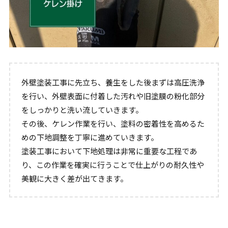
外壁塗装工事に先立ち、養生をした後まずは高圧洗浄
を行い、外壁表面に付着した汚れや旧塗膜の粉化部分
をしっかりと洗い流していきます。
その後、ケレン作業を行い、塗料の密着性を高めるた
めの下地調整を丁寧に進めていきます。
塗装工事において下地処理は非常に重要な工程であ
り、この作業を確実に行うことで仕上がりの耐久性や
美観に大きく差が出てきます。