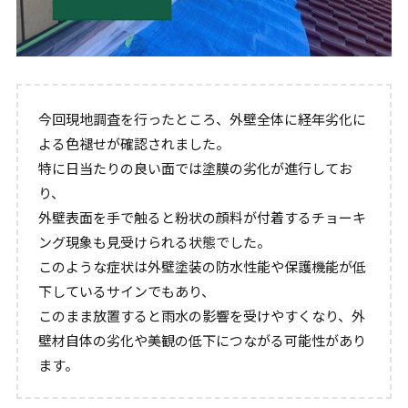
今回現地調査を行ったところ、外壁全体に経年劣化に
よる色褪せが確認されました。
特に日当たりの良い面では塗膜の劣化が進行してお
り、
外壁表面を手で触ると粉状の顔料が付着するチョーキ
ング現象も見受けられる状態でした。
このような症状は外壁塗装の防水性能や保護機能が低
下しているサインでもあり、
このまま放置すると雨水の影響を受けやすくなり、外
壁材自体の劣化や美観の低下につながる可能性があり
ます。