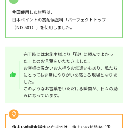
今回使用した材料は、
日本ペイントの高耐候塗料「パーフェクトトップ
（ND-501）」を使用しました。
完工時にはお施主様より「御社に頼んでよかっ
た」とのお言葉をいただきました。
お客様の温かいお人柄やお気遣いもあり、私たち
にとっても非常にやりがいを感じる現場となりま
した。
このようなお言葉をいただける瞬間が、日々の励
みになっています。
住まい修繕本舗さいたまでは
、住まいの状態やご予