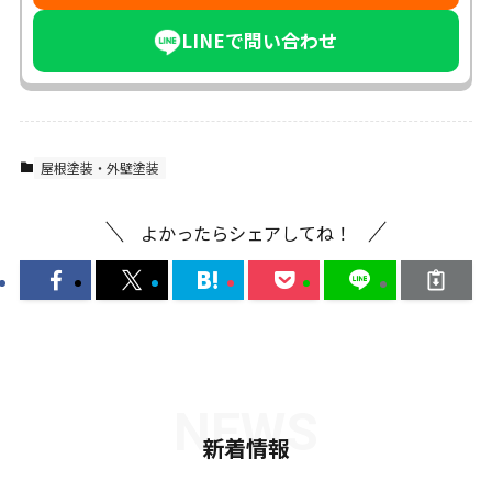
LINEで問い合わせ
屋根塗装・外壁塗装
よかったらシェアしてね！
NEWS
新着情報