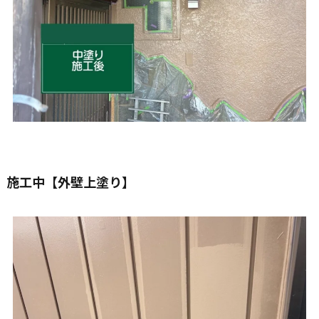
施工中【外壁上塗り】