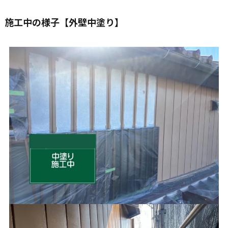
施工中の様子【外壁中塗り】