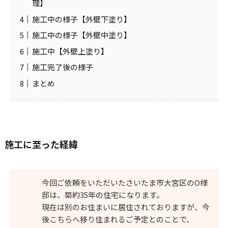
理】
施工中の様子【外壁下塗り】
施工中の様子【外壁中塗り】
施工中【外壁上塗り】
施工完了後の様子
まとめ
施工に至った経緯
今回ご依頼をいただいたさいたま市大宮区のO様
邸は、築約35年の住宅になります。
現在は別のお住まいに居住されておりますが、今
後こちらへ移り住まれるご予定とのことで、