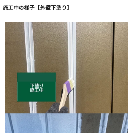
施工中の様子【外壁下塗り】