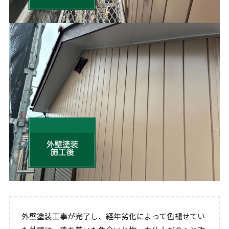
外壁塗装工事が完了し、経年劣化によって色褪せてい