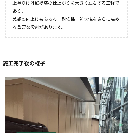
上塗りは外壁塗装の仕上がりを大きく左右する工程で
あり、
美観の向上はもちろん、耐候性・防水性をさらに高め
る重要な役割があります。
施工完了後の様子