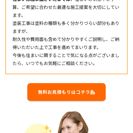
算、ご希望に合わせた最適な施工提案を大切にしてい
ます。
塗装工事は塗料の種類も多く分かりづらい部分もあり
ますが、
耐久性や費用面も含めて分かりやすくご説明し、ご納
得いただいた上で工事を進めてまいります。
今後も住まいに関することで気になる点がございまし
たら、いつでもお気軽にご相談ください。
無料お見積もりはコチラ💁