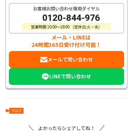
お客様お問い合わせ専用ダイヤル
0120-844-976
営業時間 10:00〜18:00 （定休日:火・水）
メール・LINEは
24時間365日受け付け可能！
メールで問い合わせ
LINEで問い合わせ
ブログ
よかったらシェアしてね！