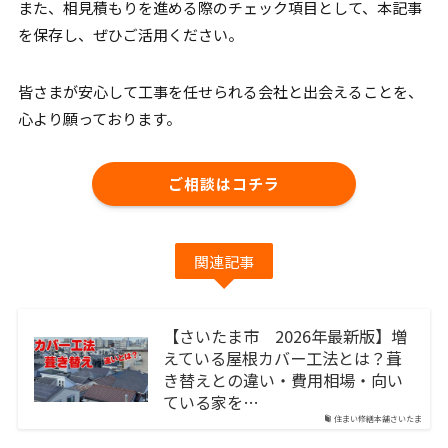
また、相見積もりを進める際のチェック項目として、本記事
を保存し、ぜひご活用ください。
皆さまが安心して工事を任せられる会社と出会えることを、
心より願っております。
ご相談はコチラ
関連記事
【さいたま市 2026年最新版】増
えている屋根カバー工法とは？葺
き替えとの違い・費用相場・向い
ている家を…
住まい修繕本舗さいたま