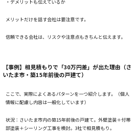
・デメリットも伝えているか
メリットだけを話す会社は要注意です。
信頼できる会社は、リスクや注意点もきちんと伝えます。
【事例】相見積もりで「30万円差」が出た理由（さ
いたま市・築15年前後の戸建て）
ここで、実際によくあるパターンを一つ紹介します。（個人
情報に配慮し内容は一般化しています）
状況：さいたま市内の築15年前後の戸建て。外壁塗装＋付帯
部塗装＋シーリング工事を検討。3社で相見積もり。