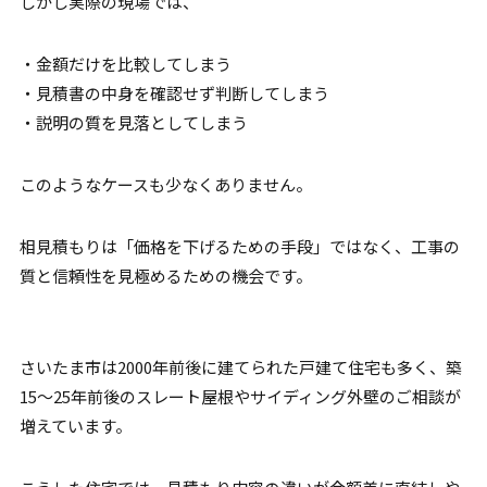
しかし実際の現場では、
・金額だけを比較してしまう
・見積書の中身を確認せず判断してしまう
・説明の質を見落としてしまう
このようなケースも少なくありません。
相見積もりは「価格を下げるための手段」ではなく、工事の
質と信頼性を見極めるための機会です。
さいたま市は2000年前後に建てられた戸建て住宅も多く、築
15〜25年前後のスレート屋根やサイディング外壁のご相談が
増えています。