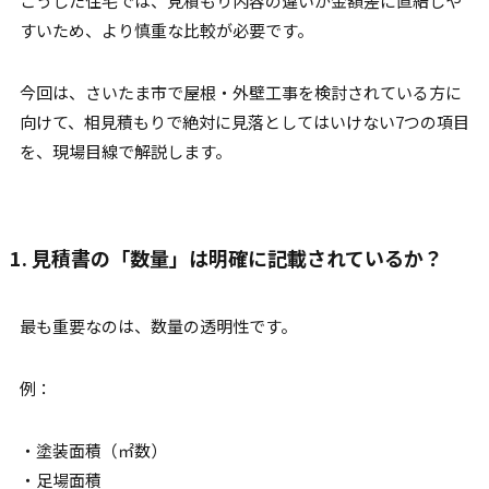
こうした住宅では、見積もり内容の違いが金額差に直結しや
すいため、より慎重な比較が必要です。
今回は、さいたま市で屋根・外壁工事を検討されている方に
向けて、相見積もりで絶対に見落としてはいけない7つの項目
を、現場目線で解説します。
1. 見積書の「数量」は明確に記載されているか？
最も重要なのは、数量の透明性です。
例：
・塗装面積（㎡数）
・足場面積