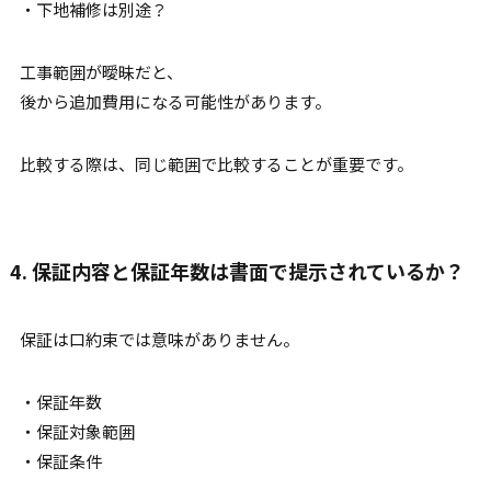
・下地補修は別途？
工事範囲が曖昧だと、
後から追加費用になる可能性があります。
比較する際は、同じ範囲で比較することが重要です。
4. 保証内容と保証年数は書面で提示されているか？
保証は口約束では意味がありません。
・保証年数
・保証対象範囲
・保証条件