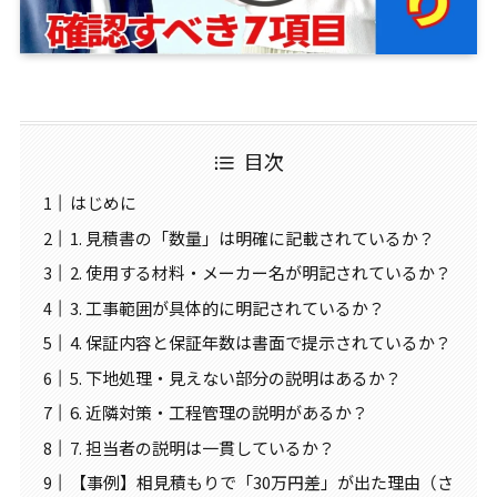
目次
はじめに
1. 見積書の「数量」は明確に記載されているか？
2. 使用する材料・メーカー名が明記されているか？
3. 工事範囲が具体的に明記されているか？
4. 保証内容と保証年数は書面で提示されているか？
5. 下地処理・見えない部分の説明はあるか？
6. 近隣対策・工程管理の説明があるか？
7. 担当者の説明は一貫しているか？
【事例】相見積もりで「30万円差」が出た理由（さ