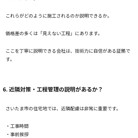
これらがどのように施工されるのか説明できるか。
価格差の多くは「見えない工程」にあります。
ここを丁寧に説明できる会社は、技術力に自信がある証拠で
す。
6. 近隣対策・工程管理の説明があるか？
さいたま市の住宅地では、近隣配慮は非常に重要です。
・工事時間
・事前挨拶