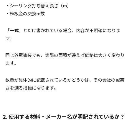
・シーリング打ち替え長さ（m）
・棟板金の交換m数
「一式」
とだけ書かれている場合、内容が不明確になりま
す。
同じ外壁塗装でも、実際の面積が違えば価格は大きく変わり
ます。
数量が具体的に記載されているかどうかは、その会社の誠実
さを測る指標になります。
2. 使用する材料・メーカー名が明記されているか？