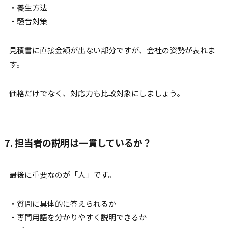
・養生方法
・騒音対策
見積書に直接金額が出ない部分ですが、会社の姿勢が表れま
す。
価格だけでなく、対応力も比較対象にしましょう。
7. 担当者の説明は一貫しているか？
最後に重要なのが「人」です。
・質問に具体的に答えられるか
・専門用語を分かりやすく説明できるか