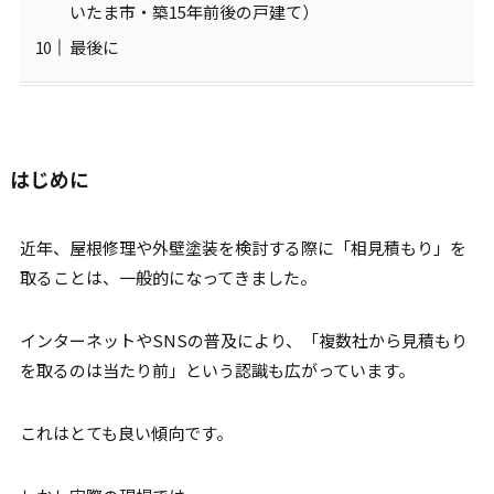
いたま市・築15年前後の戸建て）
最後に
はじめに
近年、屋根修理や外壁塗装を検討する際に「相見積もり」を
取ることは、一般的になってきました。
インターネットやSNSの普及により、「複数社から見積もり
を取るのは当たり前」という認識も広がっています。
これはとても良い傾向です。