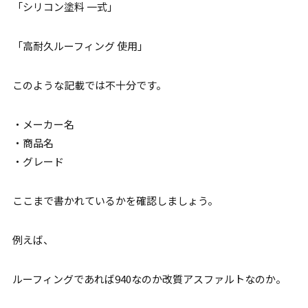
「シリコン塗料 一式」
「高耐久ルーフィング 使用」
このような記載では不十分です。
・メーカー名
・商品名
・グレード
ここまで書かれているかを確認しましょう。
例えば、
ルーフィングであれば940なのか改質アスファルトなのか。