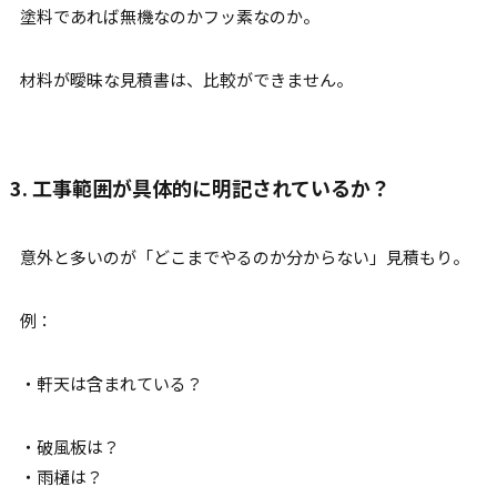
塗料であれば無機なのかフッ素なのか。
材料が曖昧な見積書は、比較ができません。
3. 工事範囲が具体的に明記されているか？
意外と多いのが「どこまでやるのか分からない」見積もり。
例：
・軒天は含まれている？
・破風板は？
・雨樋は？