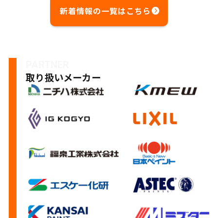
新着情報の一覧はこちら
PARTNER
取り扱いメーカー