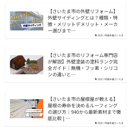
【さいたま市の外壁リフォーム】
外壁サイディングとは？種類・特
徴・メリットデメリット・メーカ
ー選びまで…
住まい修繕本舗さいたま
【さいたま市のリフォーム専門店
が解説】外壁塗装の塗料ランク完
全ガイド｜無機・フッ素・シリコ
ンの違いと…
住まい修繕本舗さいたま
【さいたま市の屋根屋が教える】
屋根の寿命を決めるルーフィング
の選び方｜940から最新素材まで徹
底比較 | …
住まい修繕本舗さいたま