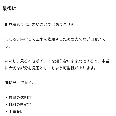
最後に
相見積もりは、悪いことではありません。
むしろ、納得して工事を依頼するための大切なプロセスで
す。
ただし、見るべきポイントを知らないまま比較すると、本当
に大切な部分を見落としてしまう可能性があります。
価格だけでなく、
・数量の透明性
・材料の明確さ
・工事範囲