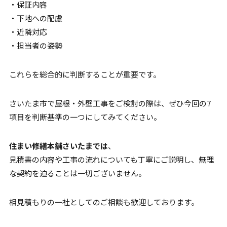
・保証内容
・下地への配慮
・近隣対応
・担当者の姿勢
これらを総合的に判断することが重要です。
さいたま市で屋根・外壁工事をご検討の際は、ぜひ今回の7
項目を判断基準の一つにしてみてください。
住まい修繕本舗さいたまでは
、
見積書の内容や工事の流れについても丁寧にご説明し、無理
な契約を迫ることは一切ございません。
相見積もりの一社としてのご相談も歓迎しております。