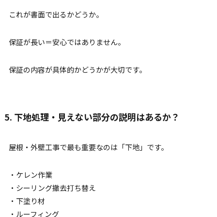
これが書面で出るかどうか。
保証が長い＝安心ではありません。
保証の内容が具体的かどうかが大切です。
5. 下地処理・見えない部分の説明はあるか？
屋根・外壁工事で最も重要なのは「下地」です。
・ケレン作業
・シーリング撤去打ち替え
・下塗り材
・ルーフィング