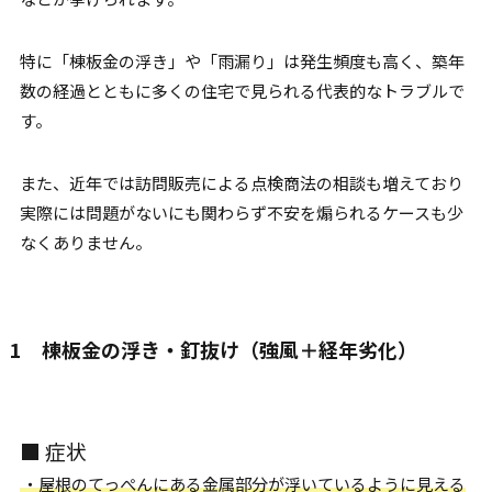
特に「棟板金の浮き」や「雨漏り」は発生頻度も高く、築年
数の経過とともに多くの住宅で見られる代表的なトラブルで
す。
また、近年では訪問販売による点検商法の相談も増えており
実際には問題がないにも関わらず不安を煽られるケースも少
なくありません。
1 棟板金の浮き・釘抜け（強風＋経年劣化）
■ 症状
・屋根のてっぺんにある金属部分が浮いているように見える