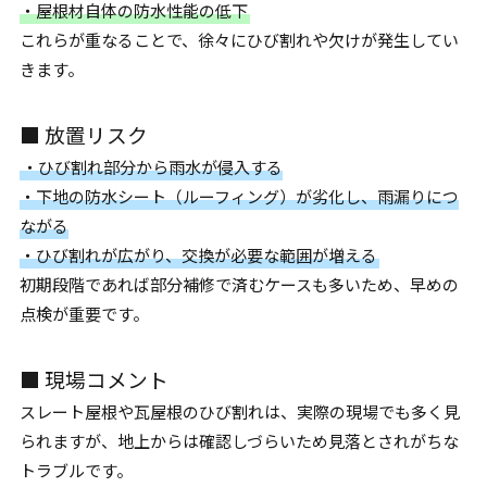
・屋根材自体の防水性能の低下
これらが重なることで、徐々にひび割れや欠けが発生してい
きます。
■ 放置リスク
・ひび割れ部分から雨水が侵入する
・下地の防水シート（ルーフィング）が劣化し、雨漏りにつ
ながる
・ひび割れが広がり、交換が必要な範囲が増える
初期段階であれば部分補修で済むケースも多いため、早めの
点検が重要です。
■ 現場コメント
スレート屋根や瓦屋根のひび割れは、実際の現場でも多く見
られますが、地上からは確認しづらいため見落とされがちな
トラブルです。