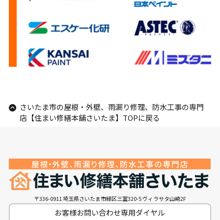
さいたま市の屋根・外壁、雨漏り修理、防水工事の専門
店【住まい修繕本舗さいたま】TOPに戻る
〒336-0911 埼玉県さいたま市緑区三室320-5 ヴィラサタ山崎2F
お客様お問い合わせ専用ダイヤル