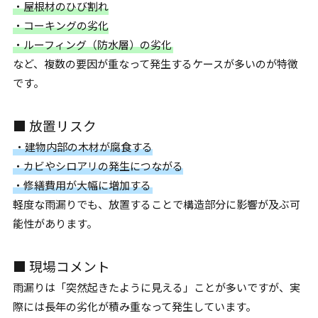
・屋根材のひび割れ
・コーキングの劣化
・ルーフィング（防水層）の劣化
など、複数の要因が重なって発生するケースが多いのが特徴
です。
■ 放置リスク
・建物内部の木材が腐食する
・カビやシロアリの発生につながる
・修繕費用が大幅に増加する
軽度な雨漏りでも、放置することで構造部分に影響が及ぶ可
能性があります。
■ 現場コメント
雨漏りは「突然起きたように見える」ことが多いですが、実
際には長年の劣化が積み重なって発生しています。