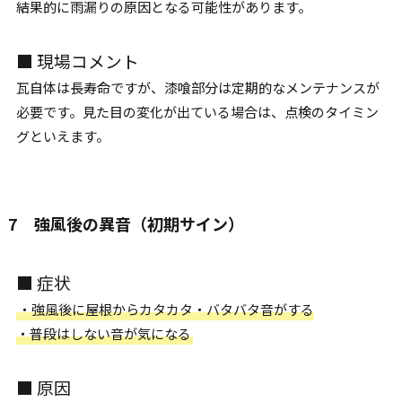
結果的に雨漏りの原因となる可能性があります。
■ 現場コメント
瓦自体は長寿命ですが、漆喰部分は定期的なメンテナンスが
必要です。見た目の変化が出ている場合は、点検のタイミン
グといえます。
7 強風後の異音（初期サイン）
■ 症状
・強風後に屋根からカタカタ・バタバタ音がする
・普段はしない音が気になる
■ 原因