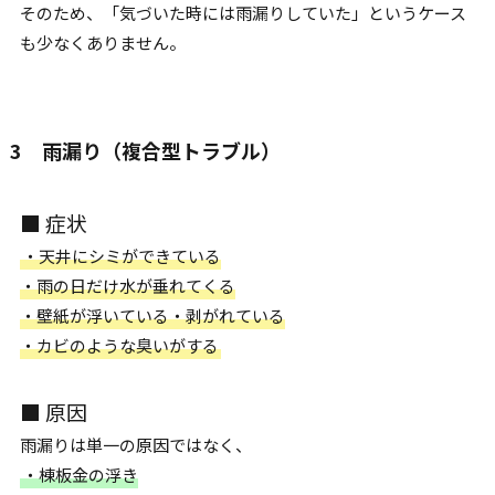
そのため、「気づいた時には雨漏りしていた」というケース
も少なくありません。
3 雨漏り（複合型トラブル）
■ 症状
・天井にシミができている
・雨の日だけ水が垂れてくる
・壁紙が浮いている・剥がれている
・カビのような臭いがする
■ 原因
雨漏りは単一の原因ではなく、
・棟板金の浮き