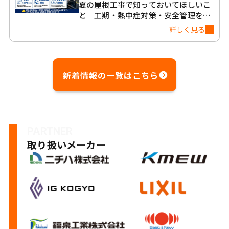
夏の屋根工事で知っておいてほしいこ
と｜工期・熱中症対策・安全管理を正
直に解説
詳しく見る
新着情報の一覧はこちら
PARTNER
取り扱いメーカー