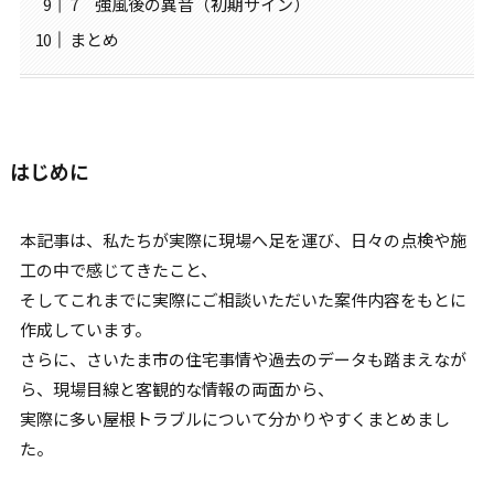
7 強風後の異音（初期サイン）
まとめ
はじめに
本記事は、私たちが実際に現場へ足を運び、日々の点検や施
工の中で感じてきたこと、
そしてこれまでに実際にご相談いただいた案件内容をもとに
作成しています。
さらに、さいたま市の住宅事情や過去のデータも踏まえなが
ら、現場目線と客観的な情報の両面から、
実際に多い屋根トラブルについて分かりやすくまとめまし
た。