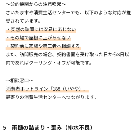
〜公的機関からの注意喚起〜
さいたま市や消費生活センターでも、以下のような対応が推
奨されています。
・突然の訪問には安易に応じない
・その場で屋根に上がらせない
・契約前に家族や第三者へ相談する
また、訪問販売の場合、契約書面を受け取った日から8日以
内であればクーリング・オフが可能です。
〜相談窓口〜
消費者ホットライン「188（いやや）」
最寄りの消費生活センターへつながります。
5 雨樋の詰まり・歪み（排水不良）