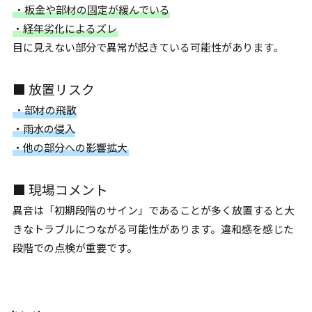
・板金や部材の固定が緩んでいる
・経年劣化によるズレ
目に見えない部分で異常が起きている可能性があります。
■ 放置リスク
・部材の飛散
・雨水の侵入
・他の部分への影響拡大
■ 現場コメント
異音は「初期段階のサイン」であることが多く放置すると大
きなトラブルにつながる可能性があります。違和感を感じた
段階での点検が重要です。