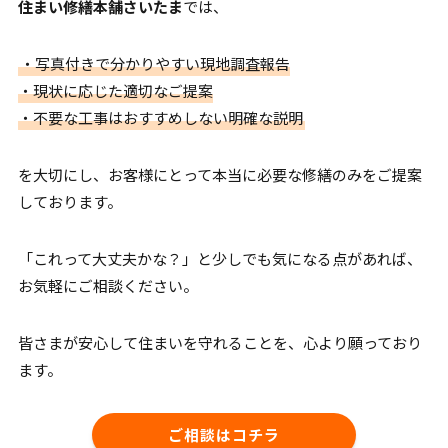
住まい修繕本舗さいたま
では、
・写真付きで分かりやすい現地調査報告
・現状に応じた適切なご提案
・不要な工事はおすすめしない明確な説明
を大切にし、お客様にとって本当に必要な修繕のみをご提案
しております。
「これって大丈夫かな？」と少しでも気になる点があれば、
お気軽にご相談ください。
皆さまが安心して住まいを守れることを、心より願っており
ます。
ご相談はコチラ