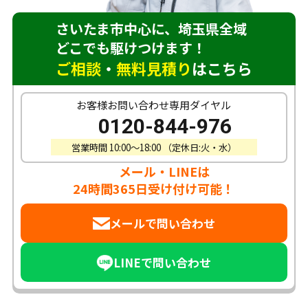
さいたま市中心に、埼玉県全域
どこでも駆けつけます！
ご相談
・
無料見積り
はこちら
お客様お問い合わせ専用ダイヤル
0120-844-976
営業時間 10:00〜18:00 （定休日:火・水）
メール・LINEは
24時間365日受け付け可能！
メールで問い合わせ
LINEで問い合わせ