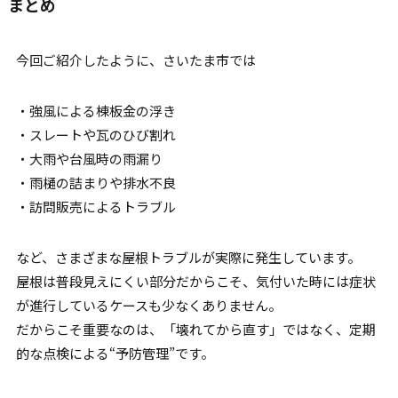
まとめ
今回ご紹介したように、さいたま市では
・強風による棟板金の浮き
・スレートや瓦のひび割れ
・大雨や台風時の雨漏り
・雨樋の詰まりや排水不良
・訪問販売によるトラブル
など、さまざまな屋根トラブルが実際に発生しています。
屋根は普段見えにくい部分だからこそ、気付いた時には症状
が進行しているケースも少なくありません。
だからこそ重要なのは、「壊れてから直す」ではなく、定期
的な点検による“予防管理”です。