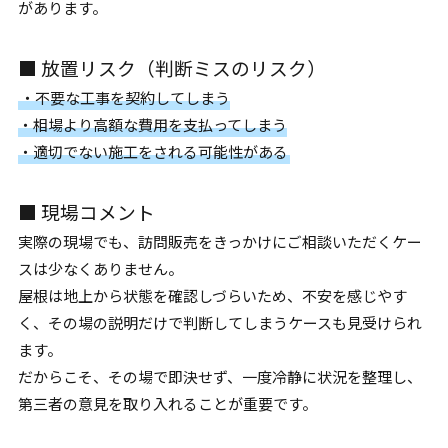
があります。
■ 放置リスク（判断ミスのリスク）
・不要な工事を契約してしまう
・相場より高額な費用を支払ってしまう
・適切でない施工をされる可能性がある
■ 現場コメント
実際の現場でも、訪問販売をきっかけにご相談いただくケー
スは少なくありません。
屋根は地上から状態を確認しづらいため、不安を感じやす
く、その場の説明だけで判断してしまうケースも見受けられ
ます。
だからこそ、その場で即決せず、一度冷静に状況を整理し、
第三者の意見を取り入れることが重要です。