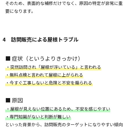
そのため、表面的な補修だけでなく、原因の特定が非常に重
要になります。
4 訪問販売による屋根トラブル
■ 症状（というよりきっかけ）
・突然訪問され「屋根が浮いている」と言われる
・無料点検と言われて屋根に上がられる
・今すぐ工事しないと危険と不安を煽られる
■ 原因
・屋根が見えない位置にあるため、不安を感じやすい
・専門知識がないと判断が難しい
といった背景から、訪問販売のターゲットになりやすい傾向