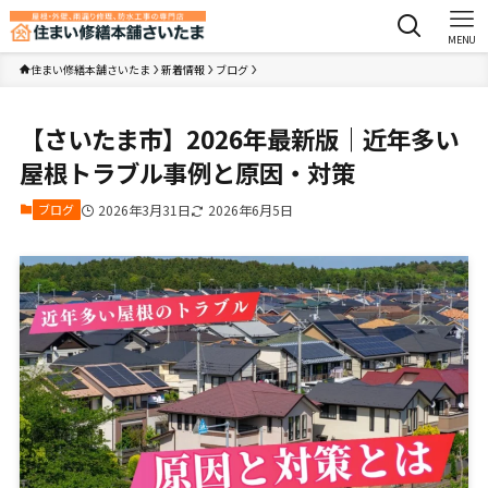
MENU
住まい修繕本舗さいたま
新着情報
ブログ
【さいたま市】2026年最新版｜近年多い
屋根トラブル事例と原因・対策
ブログ
2026年3月31日
2026年6月5日