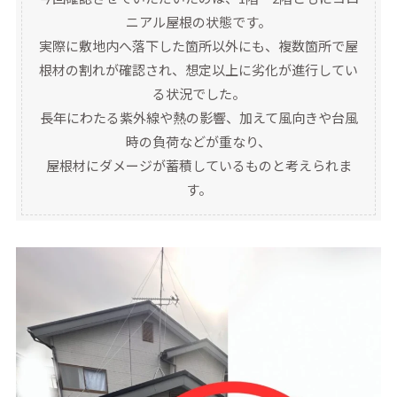
ニアル屋根の状態です。
実際に敷地内へ落下した箇所以外にも、複数箇所で屋
根材の割れが確認され、想定以上に劣化が進行してい
る状況でした。
長年にわたる紫外線や熱の影響、加えて風向きや台風
時の負荷などが重なり、
屋根材にダメージが蓄積しているものと考えられま
す。