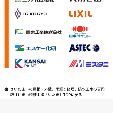
さいたま市の屋根・外壁、雨漏り修理、防水工事の専門
店【住まい修繕本舗さいたま】TOPに戻る