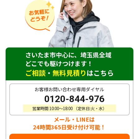
さいたま市中心に、埼玉県全域
どこでも駆けつけます！
ご相談
・
無料見積り
はこちら
お客様お問い合わせ専用ダイヤル
0120-844-976
営業時間 10:00〜18:00 （定休日:火・水）
メール・LINEは
24時間365日受け付け可能！