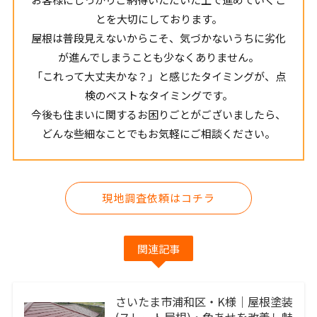
とを大切にしております。
屋根は普段見えないからこそ、気づかないうちに劣化
が進んでしまうことも少なくありません。
「これって大丈夫かな？」と感じたタイミングが、点
検のベストなタイミングです。
今後も住まいに関するお困りごとがございましたら、
どんな些細なことでもお気軽にご相談ください。
現地調査依頼はコチラ
関連記事
さいたま市浦和区・K様｜屋根塗装