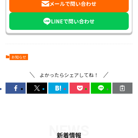
メールで問い合わせ
LINEで問い合わせ
お知らせ
よかったらシェアしてね！
NEWS
新着情報