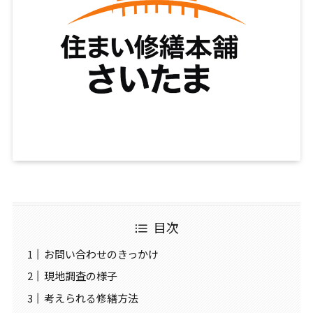
目次
お問い合わせのきっかけ
現地調査の様子
考えられる修繕方法