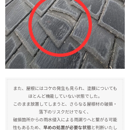
また、屋根にはコケの発生も見られ、塗膜についても
ほとんど機能していない状態でした。
このまま放置してしまうと、さらなる屋根材の破損・
落下のリスクだけでなく、
破損箇所からの雨水侵入による雨漏りへと繋がる可能
性もあるため、
早めの処置が必要な状態
と判断いたし