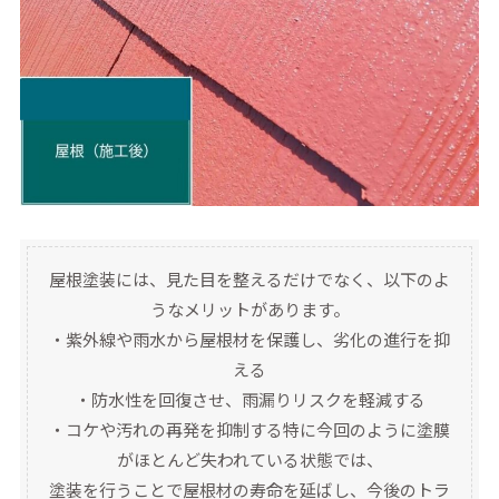
屋根塗装には、見た目を整えるだけでなく、以下のよ
うなメリットがあります。
・紫外線や雨水から屋根材を保護し、劣化の進行を抑
える
・防水性を回復させ、雨漏りリスクを軽減する
・コケや汚れの再発を抑制する特に今回のように塗膜
がほとんど失われている状態では、
塗装を行うことで屋根材の寿命を延ばし、今後のトラ