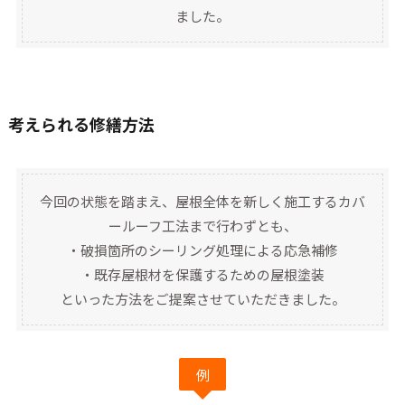
ました。
考えられる修繕方法
今回の状態を踏まえ、屋根全体を新しく施工するカバ
ールーフ工法まで行わずとも、
・破損箇所のシーリング処理による応急補修
・既存屋根材を保護するための屋根塗装
といった方法をご提案させていただきました。
例