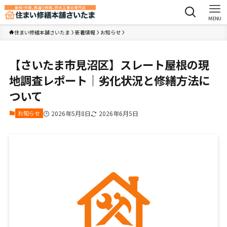
MENU
住まい修繕本舗さいたま
新着情報
お知らせ
【さいたま市見沼区】スレート屋根の現
地調査レポート｜劣化状況と修繕方法に
ついて
お知らせ
2026年5月8日
2026年6月5日