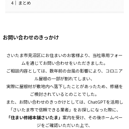
まとめ
お問い合わせのきっかけ
さいたま市見沼区にお住まいのお客様より、当社専用フォー
ムを通じてお問い合わせをいただきました。
ご相談内容としては、数年前の台風の影響により、コロニア
ル屋根の一部が割れてしまい、
実際に屋根材が敷地内へ落下したことがあったため、修繕を
ご検討されているとのことでした。
また、お問い合わせのきっかけとしては、ChatGPTを活用し
「さいたま市で信頼できる業者」をお探しになった際に、
「住まい修繕本舗さいたま」
案内を受け、その後ホームペー
ジをご確認いただいた上で、