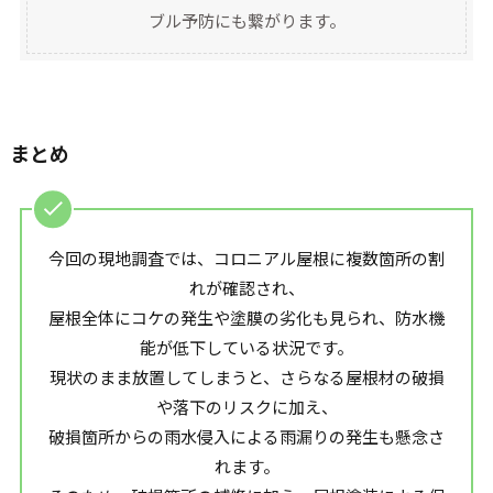
ブル予防にも繋がります。
まとめ
今回の現地調査では、コロニアル屋根に複数箇所の割
れが確認され、
屋根全体にコケの発生や塗膜の劣化も見られ、防水機
能が低下している状況です。
現状のまま放置してしまうと、さらなる屋根材の破損
や落下のリスクに加え、
破損箇所からの雨水侵入による雨漏りの発生も懸念さ
れます。