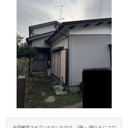
今回確認させていただいたのは、1階・2階ともにコロ