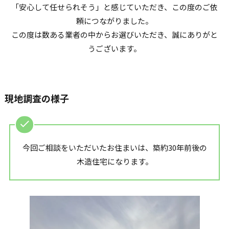
「安心して任せられそう」と感じていただき、この度のご依
頼につながりました。
この度は数ある業者の中からお選びいただき、誠にありがと
うございます。
現地調査の様子
今回ご相談をいただいたお住まいは、築約30年前後の
木造住宅になります。