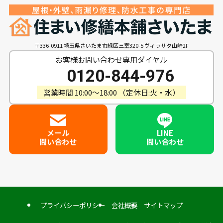
〒336-0911 埼玉県さいたま市緑区三室320-5 ヴィラサタ山崎2F
お客様お問い合わせ専用ダイヤル
0120-844-976
営業時間 10:00〜18:00 （定休日:火・水）
メール
LINE
問い合わせ
問い合わせ
プライバシーポリシー
会社概要
サイトマップ