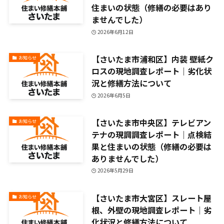
住まいの状態（修繕の必要はあり
ませんでした）
2026年6月12日
【さいたま市浦和区】内装 壁紙ク
お知らせ
ロスの現地調査レポート｜劣化状
況と修繕方法について
2026年6月5日
【さいたま市中央区】テレビアン
お知らせ
テナの現調調査レポート｜点検結
果と住まいの状態（修繕の必要は
ありませんでした）
2026年5月29日
【さいたま市大宮区】スレート屋
お知らせ
根、外壁の現地調査レポート｜劣
化状況と修繕方法について