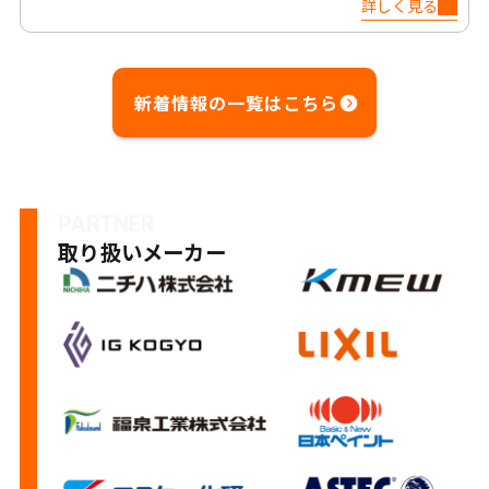
詳しく見る
新着情報の一覧はこちら
PARTNER
取り扱いメーカー