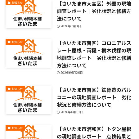
【さいたま市大宮区】外壁の現地
お知らせ
調査レポート｜劣化状況と修繕方
法について
2026年7月3日
【さいたま市南区】コロニアルス
お知らせ
レート屋根・雨樋・樹木伐採の現
地調査レポート｜劣化状況と修繕
方法について
2026年6月26日
【さいたま市南区】鉄骨造のバル
お知らせ
コニーの現地調査レポート｜劣化
状況と修繕方法について
2026年6月19日
【さいたま市浦和区】トタン屋根
お知らせ
の現地調査レポート｜点検結果と