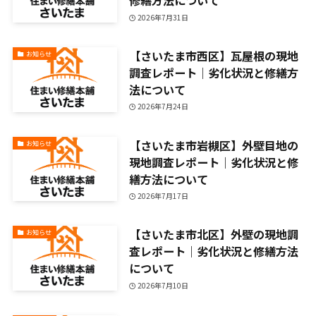
修繕方法について
2026年7月31日
【さいたま市西区】瓦屋根の現地
お知らせ
調査レポート｜劣化状況と修繕方
法について
2026年7月24日
【さいたま市岩槻区】外壁目地の
お知らせ
現地調査レポート｜劣化状況と修
繕方法について
2026年7月17日
【さいたま市北区】外壁の現地調
お知らせ
査レポート｜劣化状況と修繕方法
について
2026年7月10日