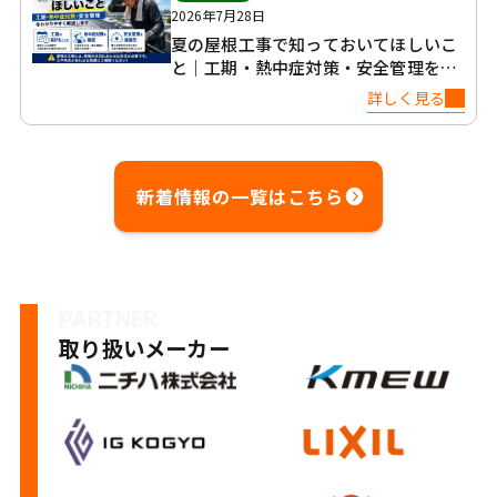
2026年7月28日
夏の屋根工事で知っておいてほしいこ
と｜工期・熱中症対策・安全管理を正
直に解説
詳しく見る
新着情報の一覧はこちら
PARTNER
取り扱いメーカー