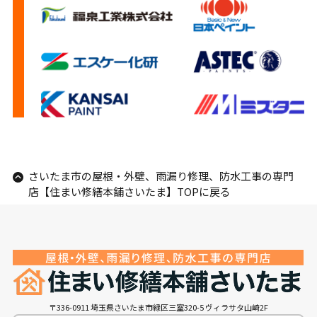
さいたま市の屋根・外壁、雨漏り修理、防水工事の専門
店【住まい修繕本舗さいたま】TOPに戻る
〒336-0911 埼玉県さいたま市緑区三室320-5 ヴィラサタ山崎2F