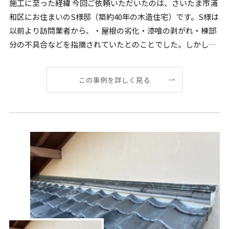
施工に至った経緯 今回ご依頼いただいたのは、さいたま市浦
和区にお住まいのS様邸（築約40年の木造住宅）です。S様は
以前より訪問業者から、・屋根の劣化・漆喰の剥がれ・棟部
分の不具合などを指摘されていたとのことでした。しかし
[…]
この事例を詳しく見る