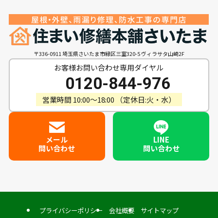
〒336-0911 埼玉県さいたま市緑区三室320-5 ヴィラサタ山崎2F
お客様お問い合わせ専用ダイヤル
0120-844-976
営業時間 10:00〜18:00 （定休日:火・水）
メール
LINE
問い合わせ
問い合わせ
プライバシーポリシー
会社概要
サイトマップ