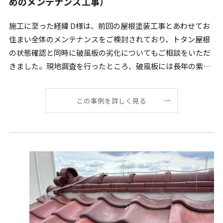
めのメンテナンス工事）
施工に至った経緯 D様は、前回の屋根塗装工事とあわせてお
住まい全体のメンテナンスをご検討されており、トタン屋根
の状態確認と同時に破風板の劣化についてもご相談をいただ
きました。現地調査を行ったところ、破風板には長年の紫外
線 […]
この事例を詳しく見る