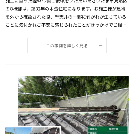
施工に至った経緯 今回ご依頼をいただいたさいたま市見沼区
のO様邸は、築32年の木造住宅になります。お施主様が建物
を外から確認された際、軒天井の一部に剥がれが生じている
ことに気付かれご不安に感じられたことがきっかけでご相談
[…]
この事例を詳しく見る