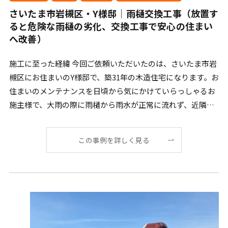
さいたま市岩槻区・Y様邸｜雨樋交換工事（放置す
ると危険な雨樋の劣化、交換工事で安心の住まい
へ改善）
施工に至った経緯 今回ご依頼いただいたのは、さいたま市岩
槻区にお住まいのY様邸で、築31年の木造住宅になります。お
住まいのメンテナンスを日頃から気にかけていらっしゃるお
施主様で、大雨の際に雨樋から雨水が正常に流れず、近隣
[…]
この事例を詳しく見る