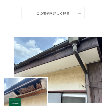
喰 […]
この事例を詳しく見る