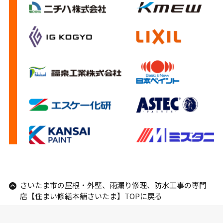
さいたま市の屋根・外壁、雨漏り修理、防水工事の専門
店【住まい修繕本舗さいたま】TOPに戻る