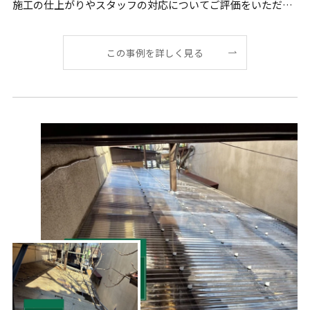
施工の仕上がりやスタッフの対応についてご評価をいただい
[…]
この事例を詳しく見る