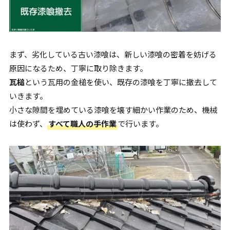
まず、劣化している古い漆喰は、新しい漆喰の密着を妨げる
原因になるため、丁寧に取り除きます。
瓦槌
という瓦用の金槌を使い、既存の漆喰を丁寧に撤去して
いきます。
小さな隙間を埋めている漆喰を壊す細かい作業のため、機械
は使わず、
すべて職人の手作業
で行います。