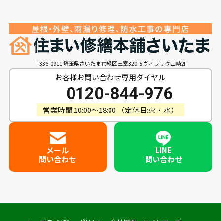
〒336-0911 埼玉県さいたま市緑区三室320-5 ヴィラサタ山崎2F
お客様お問い合わせ専用ダイヤル
0120-844-976
営業時間 10:00〜18:00 （定休日:火・水）
メール
LINE
問い合わせ
問い合わせ