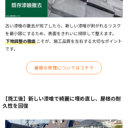
古い漆喰の撤去が完了したら、新しい漆喰が剥がれるリスク
を最小限にするため、表面をきれいに掃除して整えます。
下地調整の徹底
こそが、施工品質を左右する大切なポイント
です。
屋根の修理についてはコチラ
【施工後】新しい漆喰で綺麗に埋め直し、屋根の耐
久性を回復