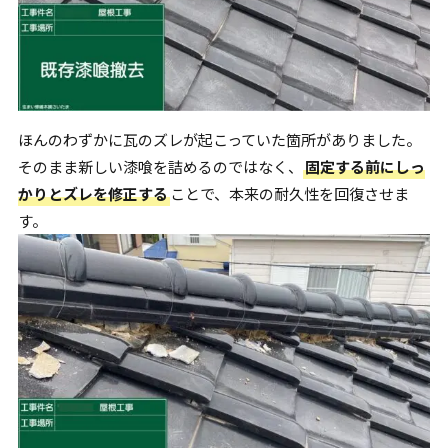
ほんのわずかに瓦のズレが起こっていた箇所がありました。
そのまま新しい漆喰を詰めるのではなく、
固定する前にしっ
かりとズレを修正する
ことで、本来の耐久性を回復させま
す。