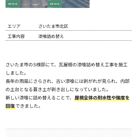
エリア
さいたま市北区
工事内容
漆喰詰め替え
さいたま市のS様邸にて、瓦屋根の漆喰詰め替え工事を施工
しました。
長年の雨風にさらされ、古い漆喰には剥がれが見られ、内部
の土台となる葺き土が剥き出しになっていました。
新しい漆喰に詰め替えることで、
屋根全体の耐水性や強度を
回復
できました。