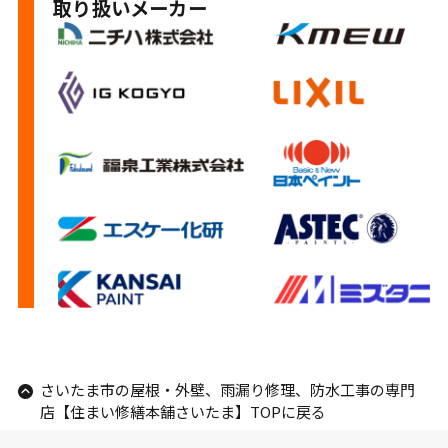
取り扱いメーカー
さいたま市の屋根・外壁、雨漏り修理、防水工事の専門
店【住まい修繕本舗さいたま】TOPに戻る