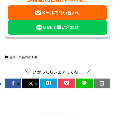
メールで問い合わせ
LINEで問い合わせ
屋根・外装の小工事
よかったらシェアしてね！