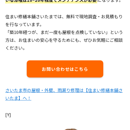
住まい修繕本舗さいたまでは、無料で現地調査・お見積もり
を行なっています。
「築10年経つが、まだ一度も屋根を点検していない」という
方は、お住まいの安心を守るためにも、ぜひお気軽にご相談
ください。
お問い合わせはこちら
さいたま市の屋根・外壁、雨漏り修理は【住まい修繕本舗さ
いたま】へ！
[Y]