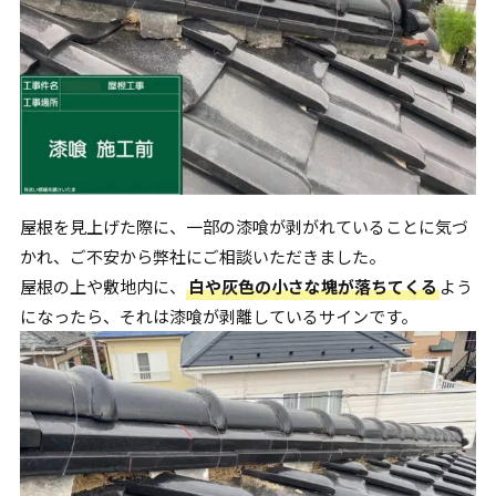
屋根を見上げた際に、一部の漆喰が剥がれていることに気づ
かれ、ご不安から弊社にご相談いただきました。
屋根の上や敷地内に、
白や灰色の小さな塊が落ちてくる
よう
になったら、それは漆喰が剥離しているサインです。