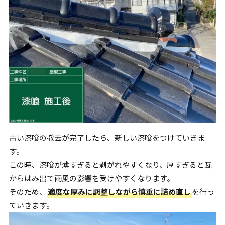
古い漆喰の撤去が完了したら、新しい漆喰をつけていきま
す。
この時、漆喰が薄すぎると剥がれやすくなり、厚すぎると瓦
からはみ出て雨風の影響を受けやすくなります。
そのため、
適度な厚みに調整しながら慎重に詰め直し
を行っ
ていきます。