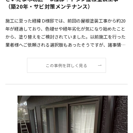
（築20年・サビ対策メンテナンス）
施工に至った経緯 D様邸では、前回の屋根塗装工事から約20
年が経過しており、色褪せや経年劣化が気になり始めたこと
から、塗り替えをご検討されていました。以前施工を行った
業者様へご依頼される選択肢もあったそうですが、諸事情に
[…]
この事例を詳しく見る