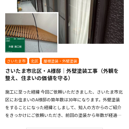
さいたま市
北区
屋根塗装・外壁塗装
さいたま市北区・A様邸｜外壁塗装工事（外観を
整え、住まいの価値を守る）
施工に至った経緯 今回ご依頼いただきました、さいたま市北
区にお住まいのA様邸の築年数は30年になります。外壁塗装
をすることになった経緯としまして、知人の方からのご紹介
をきっかけにご依頼いただき、前回の塗装から年数が経過し
[…]