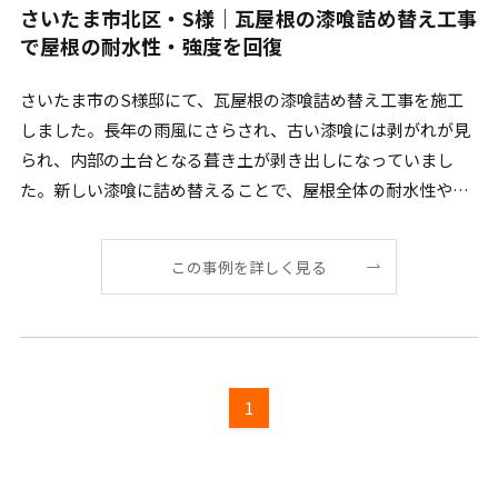
さいたま市北区・S様｜瓦屋根の漆喰詰め替え工事
で屋根の耐水性・強度を回復
さいたま市のS様邸にて、瓦屋根の漆喰詰め替え工事を施工
しました。長年の雨風にさらされ、古い漆喰には剥がれが見
られ、内部の土台となる葺き土が剥き出しになっていまし
た。新しい漆喰に詰め替えることで、屋根全体の耐水性や強
度を回 […]
この事例を詳しく見る
1