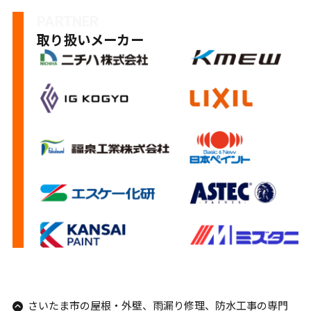
PARTNER
取り扱いメーカー
さいたま市の屋根・外壁、雨漏り修理、防水工事の専門