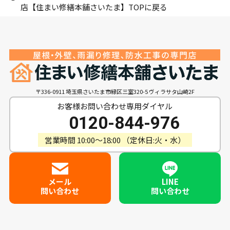
店【住まい修繕本舗さいたま】TOPに戻る
〒336-0911 埼玉県さいたま市緑区三室320-5 ヴィラサタ山崎2F
お客様お問い合わせ専用ダイヤル
0120-844-976
営業時間 10:00〜18:00 （定休日:火・水）
メール
LINE
問い合わせ
問い合わせ