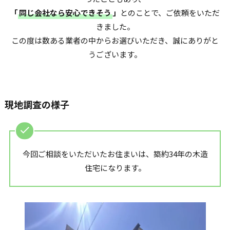
「
同じ会社なら安心できそう
」
とのことで、ご依頼をいただ
きました。
この度は数ある業者の中からお選びいただき、誠にありがと
うございます。
現地調査の様子
今回ご相談をいただいたお住まいは、築約34年の木造
住宅になります。