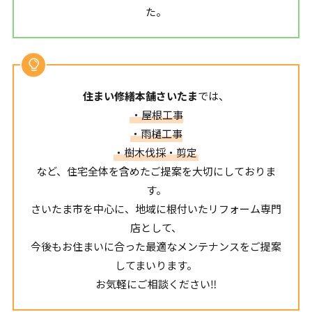
た。
住まい修繕本舗さいたま
では、
・屋根工事
・雨樋工事
・樹木伐採・剪定
など、住宅全体を含めたご提案を大切にしておりま
す。
さいたま市を中心に、地域に根付いたリフォーム専門
店として、
今後もお住まいに合った最適なメンテナンスをご提案
してまいります。
お気軽にご相談ください‼︎