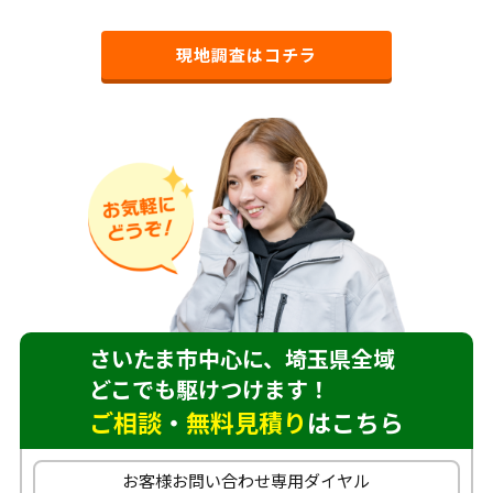
現地調査はコチラ
さいたま市中心に、埼玉県全域
どこでも駆けつけます！
ご相談
・
無料見積り
はこちら
お客様お問い合わせ専用ダイヤル