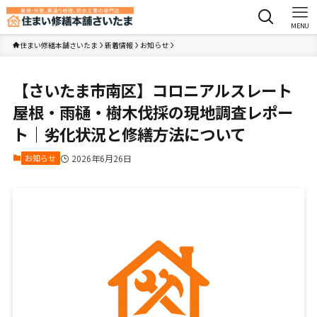
MENU
住まい修繕本舗さいたま
新着情報
お知らせ
【さいたま市南区】コロニアルスレート
屋根・雨樋・樹木伐採の現地調査レポー
ト｜劣化状況と修繕方法について
お知らせ
2026年6月26日