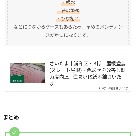
・吸水
・苔の繁殖
・ひび割れ
などにつながるケースもあるため、早めのメンテナン
スが重要になります。
さいたま市浦和区・K様｜屋根塗装
(スレート屋根)・色あせを改善し魅
力度向上 | 住まい修繕本舗さいた
ま
住まい修繕本舗さいたま
まとめ