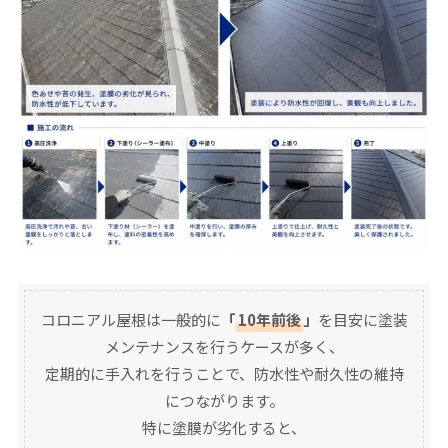
コロニアル屋根は一般的に
「
10年前後
」
を目安に塗装
メンテナンスを行うケースが多く、
定期的に手入れを行うことで、防水性や耐久性の維持
につながります。
特に塗膜が劣化すると、