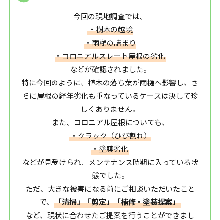
今回の現地調査では、
・樹木の越境
・雨樋の詰まり
・コロニアルスレート屋根の劣化
などが確認されました。
特に今回のように、植木の落ち葉が雨樋へ影響し、さ
らに屋根の経年劣化も重なっているケースは決して珍
しくありません。
また、コロニアル屋根についても、
・クラック（ひび割れ）
・塗膜劣化
などが見受けられ、メンテナンス時期に入っている状
態でした。
ただ、大きな被害になる前にご相談いただいたこと
で、
「清掃」「剪定」「補修・塗装提案」
など、現状に合わせたご提案を行うことができまし