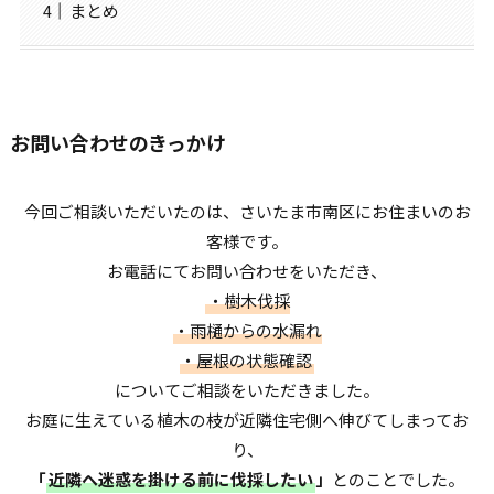
まとめ
お問い合わせのきっかけ
今回ご相談いただいたのは、さいたま市南区にお住まいのお
客様です。
お電話にてお問い合わせをいただき、
・樹木伐採
・雨樋からの水漏れ
・屋根の状態確認
についてご相談をいただきました。
お庭に生えている植木の枝が近隣住宅側へ伸びてしまってお
り、
「
近隣へ迷惑を掛ける前に伐採したい
」
とのことでした。