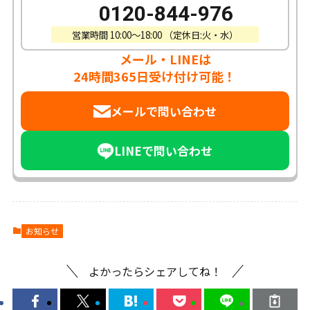
0120-844-976
営業時間 10:00〜18:00 （定休日:火・水）
メール・LINEは
24時間365日受け付け可能！
メールで問い合わせ
LINEで問い合わせ
お知らせ
よかったらシェアしてね！