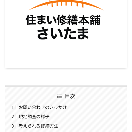
目次
お問い合わせのきっかけ
現地調査の様子
考えられる修繕方法