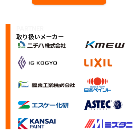
PARTNER
取り扱いメーカー