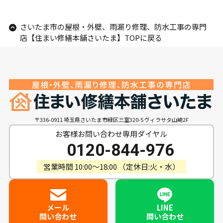
さいたま市の屋根・外壁、雨漏り修理、防水工事の専門
店【住まい修繕本舗さいたま】TOPに戻る
〒336-0911 埼玉県さいたま市緑区三室320-5 ヴィラサタ山崎2F
お客様お問い合わせ専用ダイヤル
0120-844-976
営業時間 10:00〜18:00 （定休日:火・水）
メール
LINE
問い合わせ
問い合わせ