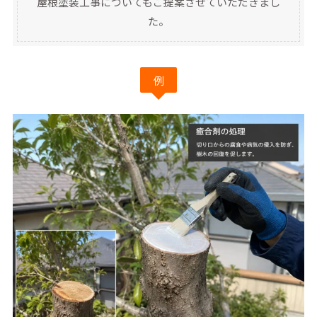
屋根塗装工事についてもご提案させていただきまし
た。
例