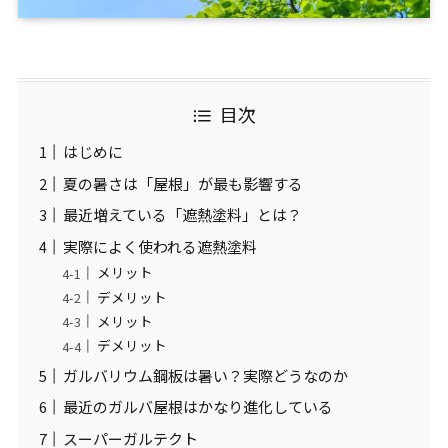
目次
はじめに
夏の暑さは「屋根」が最も影響する
最近増えている「遮熱塗料」とは？
実際によく使われる遮熱塗料
メリット
デメリット
メリット
デメリット
ガルバリウム鋼板は暑い？実際どうなのか
最近のガルバ屋根はかなり進化している
スーパーガルテクト