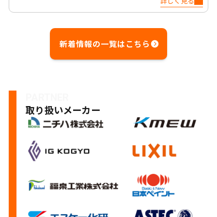
詳しく見る
新着情報の一覧はこちら
PARTNER
取り扱いメーカー