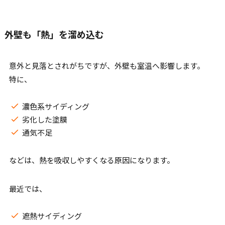
外壁も「熱」を溜め込む
意外と見落とされがちですが、外壁も室温へ影響します。
特に、
濃色系サイディング
劣化した塗膜
通気不足
などは、熱を吸収しやすくなる原因になります。
最近では、
遮熱サイディング