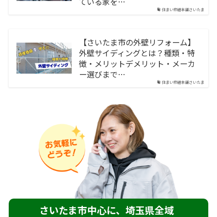
ている家を…
住まい修繕本舗さいたま
【さいたま市の外壁リフォーム】
外壁サイディングとは？種類・特
徴・メリットデメリット・メーカ
ー選びまで…
住まい修繕本舗さいたま
さいたま市中心に、埼玉県全域