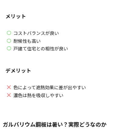
メリット
コストバランスが良い
耐候性も高い
戸建て住宅との相性が良い
デメリット
色によって遮熱効果に差が出やすい
濃色は熱を吸収しやすい
ガルバリウム鋼板は暑い？実際どうなのか