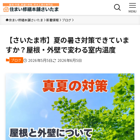
MENU
住まい修繕本舗さいたま
新着情報
ブログ
【さいたま市】夏の暑さ対策できていま
すか？屋根・外壁で変わる室内温度
ブログ
2026年5月5日
2026年6月5日