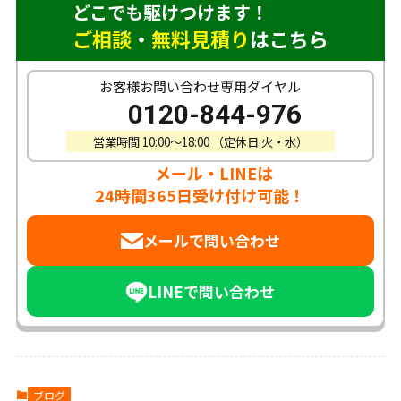
どこでも駆けつけます！
ご相談
・
無料見積り
はこちら
お客様お問い合わせ専用ダイヤル
0120-844-976
営業時間 10:00〜18:00 （定休日:火・水）
メール・LINEは
24時間365日受け付け可能！
メールで問い合わせ
LINEで問い合わせ
ブログ