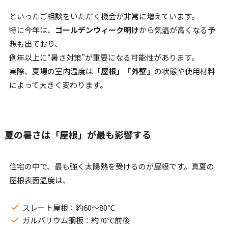
といったご相談をいただく機会が非常に増えています。
特に今年は、
ゴールデンウィーク明け
から気温が高くなる予
想も出ており、
例年以上に“暑さ対策”が重要になる可能性があります。
実際、夏場の室内温度は
「屋根」「外壁」
の状態や使用材料
によって大きく変わります。
夏の暑さは「屋根」が最も影響する
住宅の中で、最も強く太陽熱を受けるのが屋根です。真夏の
屋根表面温度は、
スレート屋根：約60〜80℃
ガルバリウム鋼板：約70℃前後