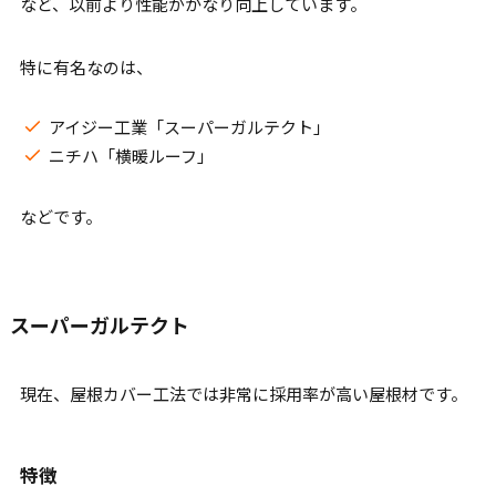
など、以前より性能がかなり向上しています。
特に有名なのは、
アイジー工業「スーパーガルテクト」
ニチハ「横暖ルーフ」
などです。
スーパーガルテクト
現在、屋根カバー工法では非常に採用率が高い屋根材です。
特徴