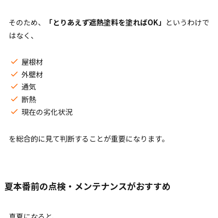
そのため、
「とりあえず遮熱塗料を塗ればOK」
というわけで
はなく、
屋根材
外壁材
通気
断熱
現在の劣化状況
を総合的に見て判断することが重要になります。
夏本番前の点検・メンテナンスがおすすめ
真夏になると、