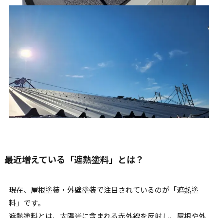
最近増えている「遮熱塗料」とは？
現在、屋根塗装・外壁塗装で注目されているのが「遮熱塗
料」です。
遮熱塗料とは、太陽光に含まれる赤外線を反射し、屋根や外