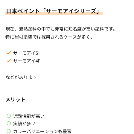
日本ペイント「サーモアイシリーズ」
現在、遮熱塗料の中でも非常に知名度が高い塗料です。
特に屋根塗装では採用されるケースが多く、
サーモアイSi
サーモアイ4F
などがあります。
メリット
遮熱性能が高い
実績が多い
カラーバリエーションも豊富