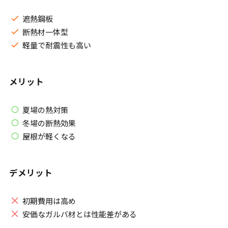
遮熱鋼板
断熱材一体型
軽量で耐震性も高い
メリット
夏場の熱対策
冬場の断熱効果
屋根が軽くなる
デメリット
初期費用は高め
安価なガルバ材とは性能差がある