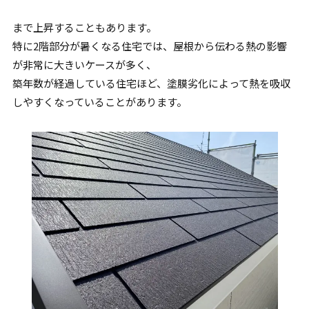
まで上昇することもあります。
特に2階部分が暑くなる住宅では、屋根から伝わる熱の影響
が非常に大きいケースが多く、
築年数が経過している住宅ほど、塗膜劣化によって熱を吸収
しやすくなっていることがあります。