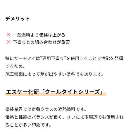
デメリット
一般塗料より価格は上がる
下塗りとの組み合わせが重要
特にサーモアイは“専用下塗り”を使用することで性能を発揮
するため、
施工知識によって差が出やすい塗料でもあります。
エスケー化研「クールタイトシリーズ」
塗装業界では定番クラスの遮熱塗料です。
価格と性能のバランスが良く、さいたま市周辺でも使用され
ることが多い印象です。