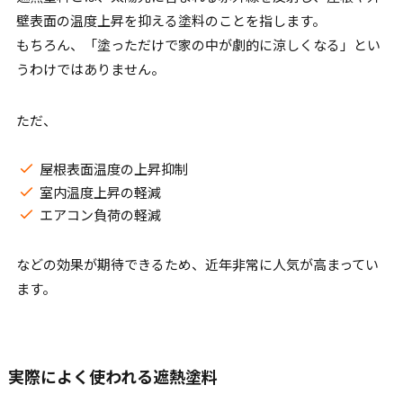
壁表面の温度上昇を抑える塗料のことを指します。
もちろん、「塗っただけで家の中が劇的に涼しくなる」とい
うわけではありません。
ただ、
屋根表面温度の上昇抑制
室内温度上昇の軽減
エアコン負荷の軽減
などの効果が期待できるため、近年非常に人気が高まってい
ます。
実際によく使われる遮熱塗料