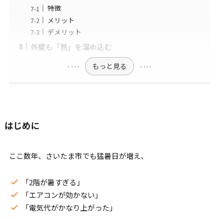
特徴
メリット
デメリット
外壁も「熱」を溜め込む
もっと見る
はじめに
ここ数年、さいたま市でも猛暑日が増え、
「2階が暑すぎる」
「エアコンが効かない」
「電気代がかなり上がった」