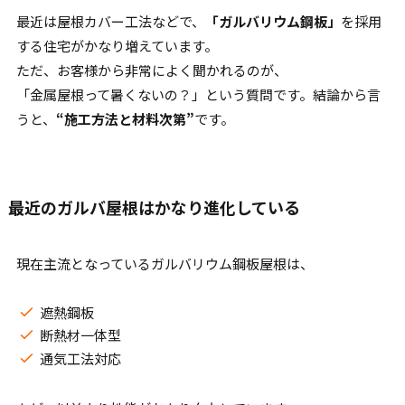
最近は屋根カバー工法などで、
「ガルバリウム鋼板」
を採用
する住宅がかなり増えています。
ただ、お客様から非常によく聞かれるのが、
「金属屋根って暑くないの？」という質問です。結論から言
うと、
“施工方法と材料次第”
です。
最近のガルバ屋根はかなり進化している
現在主流となっているガルバリウム鋼板屋根は、
遮熱鋼板
断熱材一体型
通気工法対応