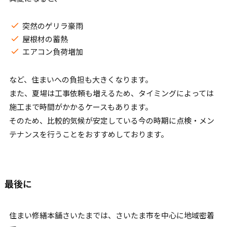
突然のゲリラ豪雨
屋根材の蓄熱
エアコン負荷増加
など、住まいへの負担も大きくなります。
また、夏場は工事依頼も増えるため、タイミングによっては
施工まで時間がかかるケースもあります。
そのため、比較的気候が安定している今の時期に点検・メン
テナンスを行うことをおすすめしております。
最後に
住まい修繕本舗さいたまでは、さいたま市を中心に地域密着