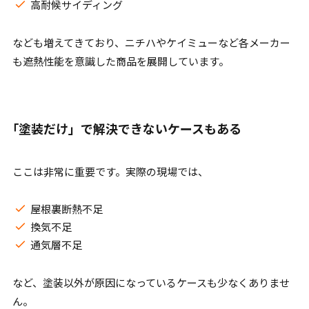
高耐候サイディング
なども増えてきており、ニチハやケイミューなど各メーカー
も遮熱性能を意識した商品を展開しています。
「塗装だけ」で解決できないケースもある
ここは非常に重要です。実際の現場では、
屋根裏断熱不足
換気不足
通気層不足
など、塗装以外が原因になっているケースも少なくありませ
ん。