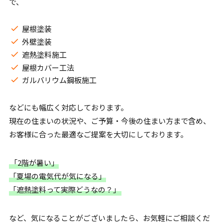
で、
屋根塗装
外壁塗装
遮熱塗料施工
屋根カバー工法
ガルバリウム鋼板施工
などにも幅広く対応しております。
現在の住まいの状況や、ご予算・今後の住まい方まで含め、
お客様に合った最適なご提案を大切にしております。
「2階が暑い」
「夏場の電気代が気になる」
「遮熱塗料って実際どうなの？」
など、気になることがございましたら、お気軽にご相談くだ