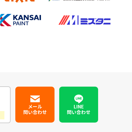
メール
LINE
問い合わせ
問い合わせ
）