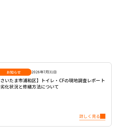
2026年7月31日
お知らせ
【さいたま市浦和区】トイレ・CFの現地調査レポート
｜劣化状況と修繕方法について
詳しく見る