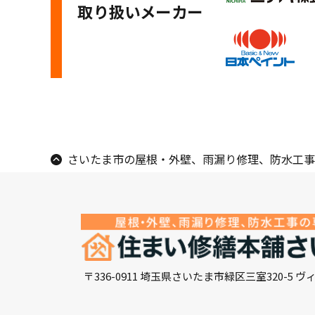
取り扱いメーカー
さいたま市の屋根・外壁、雨漏り修理、防水工事
〒336-0911 埼玉県さいたま市緑区三室320-5 