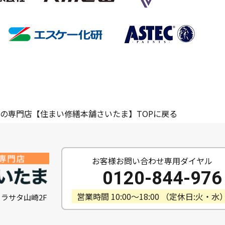
の専門店【住まい修繕本舗さいたま】TOPに戻る
お客様お問い合わせ専用ダイヤル
0120-844-976
営業時間 10:00〜18:00 （定休日:火・水
ヴィラサタ山崎2F