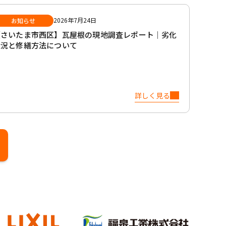
2026年7月24日
お知らせ
【さいたま市西区】瓦屋根の現地調査レポート｜劣化
状況と修繕方法について
詳しく見る