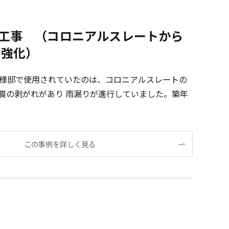
工事 （コロニアルスレートから
の強化）
U様邸で使用されていたのは、コロニアルスレートの
膜の剥がれがあり 雨漏りが進行していました。築年
この事例を詳しく見る