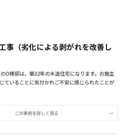
工事（劣化による剥がれを改善し
のO様邸は、築32年の木造住宅になります。お施主
じていることに気付かれご不安に感じられたことが
この事例を詳しく見る