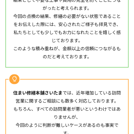
がったと考えられます。
今回の点検の結果、修繕の必要がない状態であること
をお伝えした際には、安心されたご様子も拝見でき、
私たちとしても少しでもお力になれたことを嬉しく感
じております。
このような積み重ねが、金額以上の信頼につながるも
のだと考えております。
住まい修繕本舗さいたま
では、近年増加している訪問
営業に関するご相談にも数多く対応しております。
もちろん、すべての訪問業者が悪いというわけではあ
りませんが、
今回のように判断が難しいケースがあるのも事実で
す。