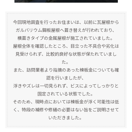
今回現地調査を行ったお住まいは、以前に瓦屋根から
ガルバリウム鋼板屋根へ葺き替えが行われており、
横葺きタイプの金属屋根が施工されていました。
屋根全体を確認したところ、目立った不具合や劣化は
見受けられず、比較的良好な状態が保たれていまし
た。
また、訪問業者より指摘のあった棟板金についても確
認を行いましたが、
浮きやズレは一切見られず、ビスによってしっかりと
固定されている状態でした。
そのため、現時点においては棟板金が浮く可能性は低
く、特段の補修や修繕の必要はない旨をご説明させて
いただきました。