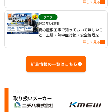
について
詳しく見る
ブログ
2026年7月28日
夏の屋根工事で知っておいてほしいこ
と｜工期・熱中症対策・安全管理を正
直に解説
詳しく見る
新着情報の一覧はこちら
PARTNER
取り扱いメーカー