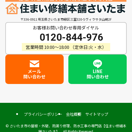
〒336-0911 埼玉県さいたま市緑区三室320-5 ヴィラサタ山崎2F
お客様お問い合わせ専用ダイヤル
0120-844-976
営業時間 10:00〜18:00 （定休日:火・水）
メール
LINE
問い合わせ
問い合わせ
プライバシーポリシー
会社概要
サイトマップ
©
さいたま市の屋根・外壁、雨漏り修理、防水工事の専門店【住まい修繕本
舗さいたま】 All Rights Reserved.