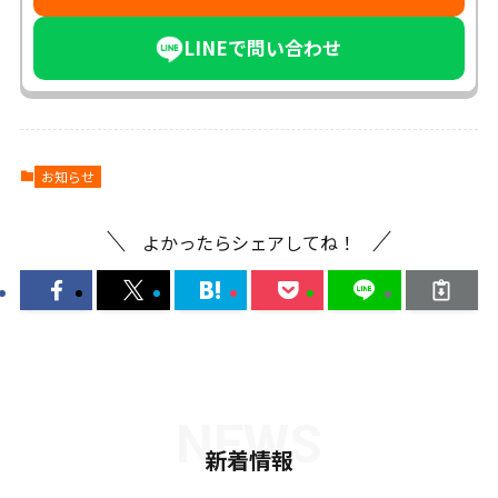
LINEで問い合わせ
お知らせ
よかったらシェアしてね！
NEWS
新着情報