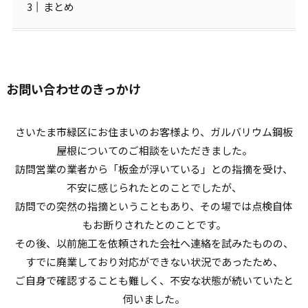
まとめ
お問い合わせのきっかけ
さいたま市緑区にお住まいのお客様より、ガルバリウム鋼板
屋根についてのご相談をいただきました。
訪問営業の業者から「板金が浮いている」との指摘を受け、
不安に感じられたとのことでしたが、
訪問での突然の指摘ということもあり、その場では点検自体
もお断りされたとのことです。
その後、以前施工を依頼された会社へ連絡を試みたものの、
すでに廃業しており対応ができない状況であったため、
ご自身で確認することも難しく、不安な状態が続いていたと
伺いました。