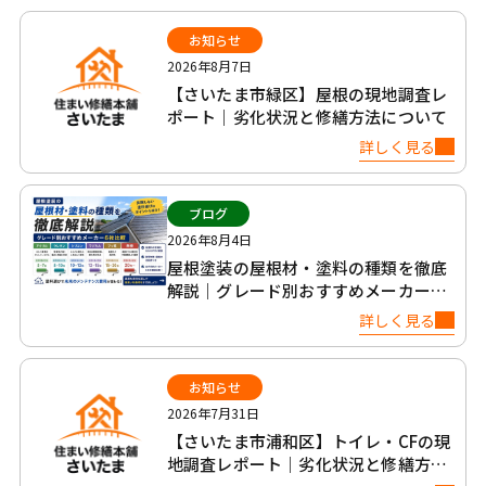
お知らせ
2026年8月7日
【さいたま市緑区】屋根の現地調査レ
ポート｜劣化状況と修繕方法について
詳しく見る
ブログ
2026年8月4日
屋根塗装の屋根材・塗料の種類を徹底
解説｜グレード別おすすめメーカー6
社比較
詳しく見る
お知らせ
2026年7月31日
【さいたま市浦和区】トイレ・CFの現
地調査レポート｜劣化状況と修繕方法