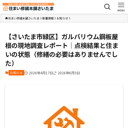
MENU
住まい修繕本舗さいたま
新着情報
お知らせ
【さいたま市緑区】ガルバリウム鋼板屋
根の現地調査レポート｜点検結果と住ま
いの状態（修繕の必要はありませんでし
た）
お知らせ
2026年4月17日
2026年6月5日