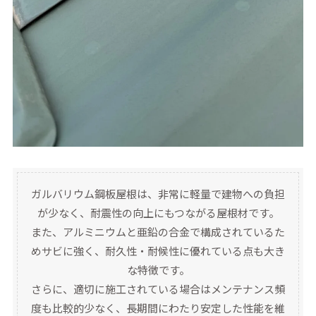
ガルバリウム鋼板屋根は、非常に軽量で建物への負担
が少なく、耐震性の向上にもつながる屋根材です。
また、アルミニウムと亜鉛の合金で構成されているた
めサビに強く、耐久性・耐候性に優れている点も大き
な特徴です。
さらに、適切に施工されている場合はメンテナンス頻
度も比較的少なく、長期間にわたり安定した性能を維