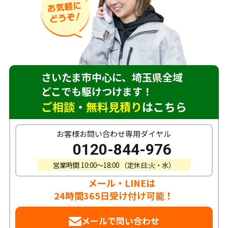
さいたま市中心に、埼玉県全域
どこでも駆けつけます！
ご相談
・
無料見積り
はこちら
お客様お問い合わせ専用ダイヤル
0120-844-976
営業時間 10:00〜18:00 （定休日:火・水）
メール・LINEは
24時間365日受け付け可能！
メールで問い合わせ