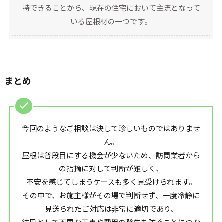
持できることから、現在の住宅において主流となって
いる屋根材の一つです。
まとめ
今回のようなご相談は決して珍しいものではありませ
ん。
屋根は普段目にする機会が少ないため、訪問業者から
の指摘に対して判断が難しく、
不安を感じてしまうケースも多く見受けられます。
その中で、お施主様がその場で判断せず、一度冷静に
見送られたご対応は非常に適切であり、
結果として不要な工事や費用の発生を防ぐことにつな