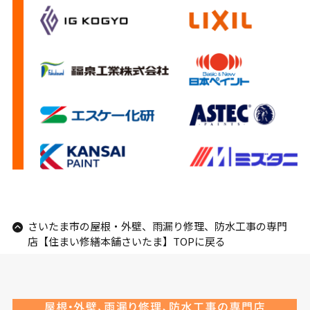
さいたま市の屋根・外壁、雨漏り修理、防水工事の専門
店【住まい修繕本舗さいたま】TOPに戻る