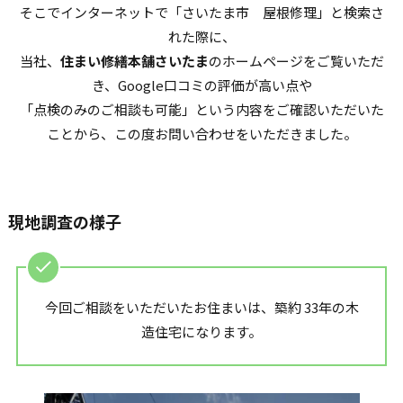
そこでインターネットで「さいたま市 屋根修理」と検索さ
れた際に、
当社、
住まい修繕本舗さいたま
のホームページをご覧いただ
き、Google口コミの評価が高い点や
「点検のみのご相談も可能」という内容をご確認いただいた
ことから、この度お問い合わせをいただきました。
現地調査の様子
今回ご相談をいただいたお住まいは、築約 33年の木
造住宅になります。