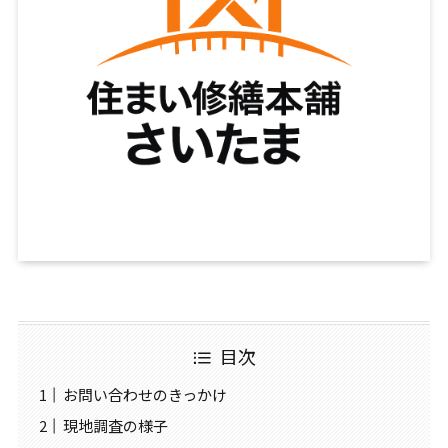
目次
お問い合わせのきっかけ
現地調査の様子