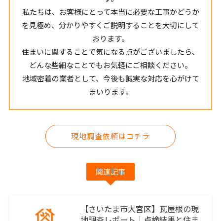
私たちは、お客様にとって本当に必要な工事かどうか
を見極め、分かりやすくご説明することを大切にして
おります。
住まいに関することで気になる点がございましたら、
どんな些細なことでもお気軽にご相談ください。
地域密着の業者として、今後も誠実な対応を心がけて
まいります。
現地調査依頼はコチラ
関連記事
【さいたま市大宮区】瓦屋根の現
地調査レポート｜点検結果と住ま