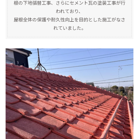
根の下地張替工事、さらにセメント瓦の塗装工事が行
われており、
屋根全体の保護や耐久性向上を目的とした施工がなさ
れていました。