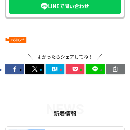
LINEで問い合わせ
お知らせ
よかったらシェアしてね！
NEWS
新着情報