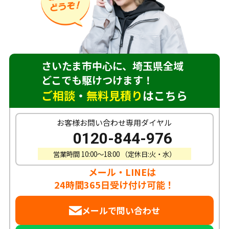
さいたま市中心に、埼玉県全域
どこでも駆けつけます！
ご相談
・
無料見積り
はこちら
お客様お問い合わせ専用ダイヤル
0120-844-976
営業時間 10:00〜18:00 （定休日:火・水）
メール・LINEは
24時間365日受け付け可能！
メールで問い合わせ