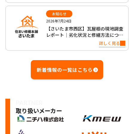
お知らせ
2026年7月24日
【さいたま市西区】瓦屋根の現地調査
レポート｜劣化状況と修繕方法につい
て
詳しく見る
新着情報の一覧はこちら
PARTNER
取り扱いメーカー