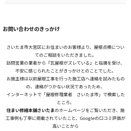
お問い合わせのきっかけ
さいたま市大宮区にお住まいのお客様より、屋根点検につい
てのご相談をいただきました。
訪問営業の業者から『瓦屋根がズレている』と指摘を受け、
不安に感じられたことがきっかけとのことでした。
お施主様は以前屋根工事を行った施工店へ連絡を試みたもの
の、連絡がつかない状況であったため、
インターネットで「屋根修理業者 さいたま市」で検索した
ところ、
住まい修繕本舗さいたま
のホームページをご覧いただき、施
工事例も丁寧に掲載されていたこと、Googleの口コミ評価が
高いことから