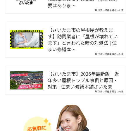
要はありま…
住まい修繕本舗さいたま
【さいたま市の屋根屋が教えま
す】訪問業者に「屋根が壊れてい
ます」と言われた時の対処法 | 住
まい修繕本…
住まい修繕本舗さいたま
【さいたま市】2026年最新版｜近
年多い屋根トラブル事例と原因・
対策 | 住まい修繕本舗さいたま
住まい修繕本舗さいたま