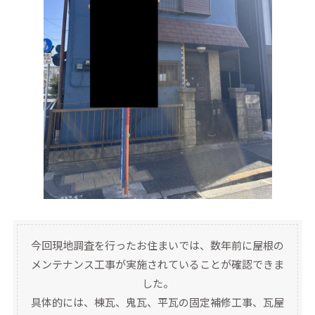
今回現地調査を行ったお住まいでは、数年前に屋根の
メンテナンス工事が実施されていることが確認できま
した。
具体的には、棟瓦、鬼瓦、平瓦の固定補修工事、瓦屋