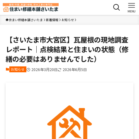
MENU
住まい修繕本舗さいたま
新着情報
お知らせ
【さいたま市大宮区】瓦屋根の現地調査
レポート｜点検結果と住まいの状態（修
繕の必要はありませんでした）
お知らせ
2026年3月20日
2026年6月5日