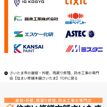
さいたま市の屋根・外壁、雨漏り修理、防水工事の専門
店【住まい修繕本舗さいたま】TOPに戻る