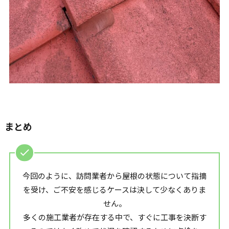
まとめ
今回のように、訪問業者から屋根の状態について指摘
を受け、ご不安を感じるケースは決して少なくありま
せん。
多くの施工業者が存在する中で、すぐに工事を決断す