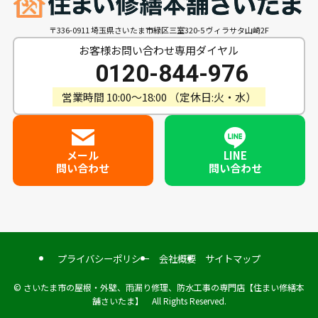
〒336-0911 埼玉県さいたま市緑区三室320-5 ヴィラサタ山崎2F
お客様お問い合わせ専用ダイヤル
0120-844-976
営業時間 10:00〜18:00 （定休日:火・水）
メール
LINE
問い合わせ
問い合わせ
プライバシーポリシー
会社概要
サイトマップ
©
さいたま市の屋根・外壁、雨漏り修理、防水工事の専門店【住まい修繕本
舗さいたま】 All Rights Reserved.