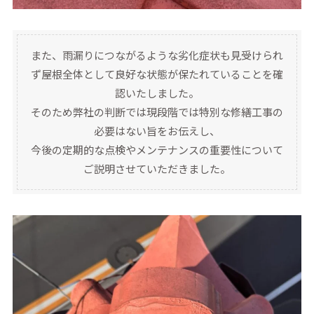
また、雨漏りにつながるような劣化症状も見受けられ
ず屋根全体として良好な状態が保たれていることを確
認いたしました。
そのため弊社の判断では現段階では特別な修繕工事の
必要はない旨をお伝えし、
今後の定期的な点検やメンテナンスの重要性について
ご説明させていただきました。