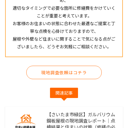
め、
適切なタイミングで必要な箇所に修繕費をかけていく
ことが重要と考えています。
お客様のお住まいの状態に合わせた最適なご提案と丁
寧な点検を心掛けておりますので、
屋根や外壁など住まいに関することで気になる点がご
ざいましたら、どうぞお気軽にご相談ください。
現地調査依頼はコチラ
関連記事
【さいたま市緑区】ガルバリウム
鋼板屋根の現地調査レポート｜点
検結果と住まいの状態（修繕の必