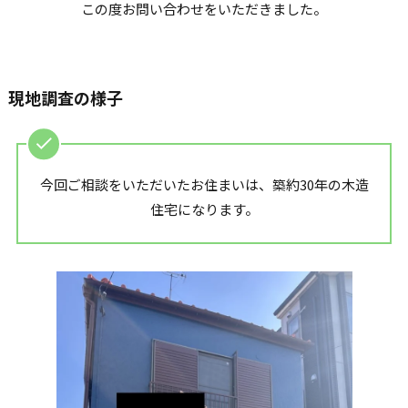
この度お問い合わせをいただきました。
現地調査の様子
今回ご相談をいただいたお住まいは、築約30年の木造
住宅になります。