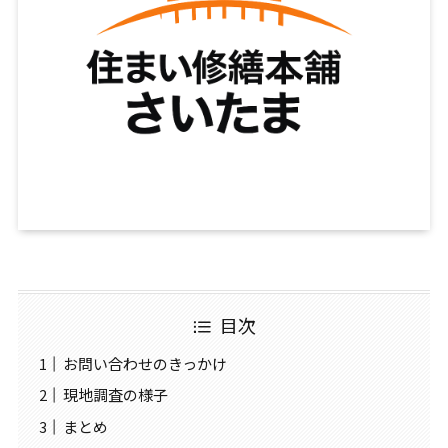
目次
お問い合わせのきっかけ
現地調査の様子
まとめ