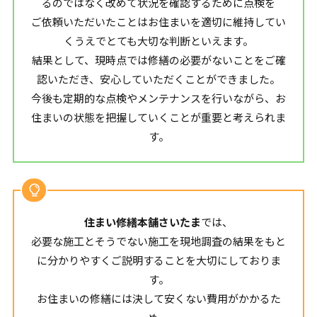
るのではなく改めて状況を確認するために点検を
ご依頼いただいたことはお住まいを適切に維持してい
くうえでとても大切な判断といえます。
結果として、現時点では修繕の必要がないことをご確
認いただき、安心していただくことができました。
今後も定期的な点検やメンテナンスを行いながら、お
住まいの状態を把握していくことが重要と考えられま
す。
住まい修繕本舗さいたま
では、
必要な施工とそうでない施工を現地調査の結果をもと
に分かりやすくご説明することを大切にしておりま
す。
お住まいの修繕には決して安くない費用がかかるた