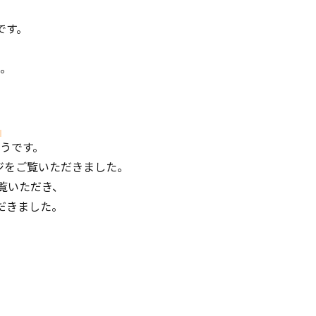
です。
、
。
うです。
ジをご覧いただきました。
覧いただき、
だきました。