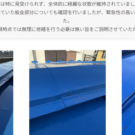
どは特に見受けられず、全体的に綺麗な状態が維持されていまし
れていた板金部分についても確認を行いましたが、緊急性の高い
た。
現時点では無理に修繕を行う必要は無い旨をご説明させていた