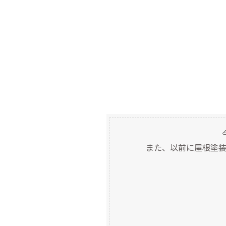
また、以前に屋根塗