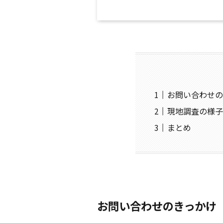
お問い合わせの
現地調査の様子
まとめ
お問い合わせのきっかけ