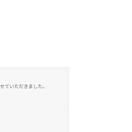
。
せていただきました。