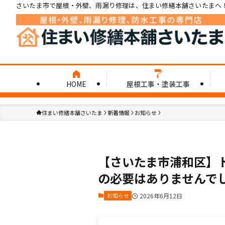
さいたま市で屋根・外壁、雨漏り修理は、住まい修繕本舗さいたまへ
HOME
屋根工事・塗装工事
住まい修繕本舗さいたま
新着情報
お知らせ
【さいたま市浦和区】
の必要はありませんで
お知らせ
2026年6月12日