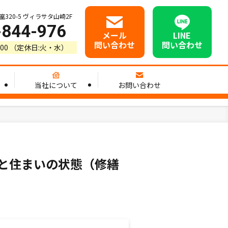
20-5 ヴィラサタ山崎2F
-844-976
メール
LINE
問い合わせ
問い合わせ
8:00 （定休日:火・水）
当社について
お問い合わせ
と住まいの状態（修繕