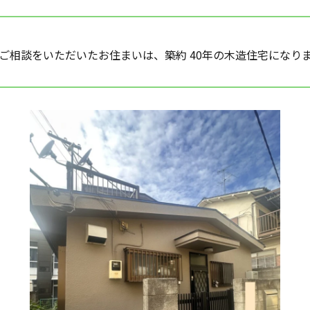
ご相談をいただいたお住まいは、築約 40年の木造住宅になり