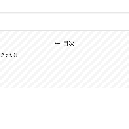
目次
きっかけ